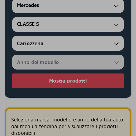
Mercedes
CLASSE S
Mostra prodotti
Seleziona marca, modello e anno della tua auto
dai menu a tendina per visualizzare i prodotti
disponibili