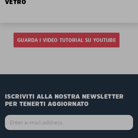
VETRO
GUARDA I VIDEO TUTORIAL SU YOUTUBE
ISCRIVITI ALLA NOSTRA NEWSLETTER
PER TENERTI AGGIORNATO