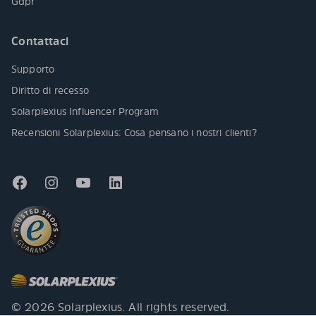
Gdpr
Contattaci
Supporto
Diritto di recesso
Solarplexius Influencer Program
Recensioni Solarplexius: Cosa pensano i nostri clienti?
© 2026 Solarplexius. All rights reserved.