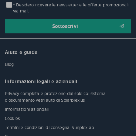
* Desidero ricevere le newsletter e le offerte promozionali
via mail.
Aiuto e guide
Blog
Informazioni legali e aziendali
Privacy completa e protezione dal sole col sistema
d’oscuramento vetri auto di Solarplexius
Informazioni aziendali
Cookies
Termini e condizioni di consegna, Sunplex ab