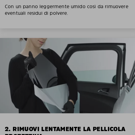
Con un panno leggermente umido così da rimuovere
eventuali residui di polvere.
2. RIMUOVI LENTAMENTE LA PELLICOLA