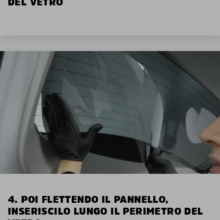
DEL VETRO
4. POI FLETTENDO IL PANNELLO,
INSERISCILO LUNGO IL PERIMETRO DEL