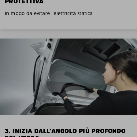
PROTETTIVA
In modo da evitare l’elettricità statica.
3. INIZIA DALL’ANGOLO PIÙ PROFONDO