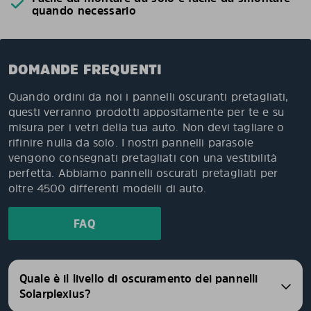
quando necessario
DOMANDE FREQUENTI
Quando ordini da noi i pannelli oscuranti pretagliati,
questi verranno prodotti appositamente per te e su
misura per i vetri della tua auto. Non devi tagliare o
rifinire nulla da solo. I nostri pannelli parasole
vengono consegnati pretagliati con una vestibilità
perfetta. Abbiamo pannelli oscurati pretagliati per
oltre 4500 differenti modelli di auto.
FAQ
Quale è il livello di oscuramento dei pannelli
Solarplexius?