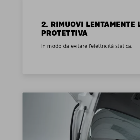
2. RIMUOVI LENTAMENTE 
PROTETTIVA
In modo da evitare l’elettricità statica.