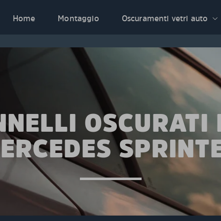
Home
Montaggio
Oscuramenti vetri auto
NNELLI OSCURATI 
ERCEDES SPRINT