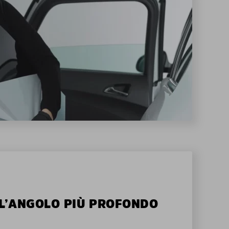
ALL’ANGOLO PIÙ PROFONDO