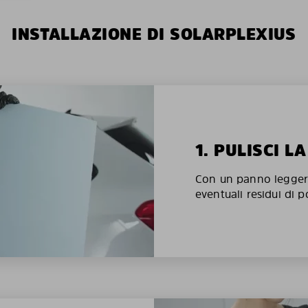
INSTALLAZIONE DI SOLARPLEXIUS
1. PULISCI L
Con un panno legger
eventuali residui di p