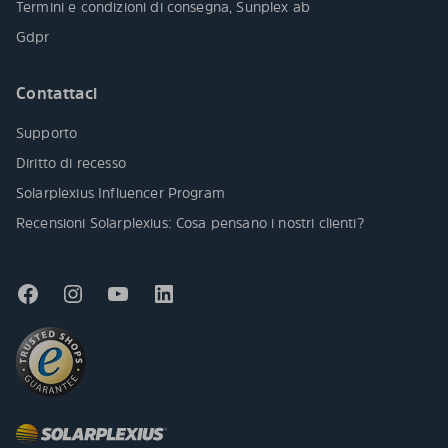
Termini e condizioni di consegna, Sunplex ab
Gdpr
Contattaci
Supporto
Diritto di recesso
Solarplexius Influencer Program
Recensioni Solarplexius: Cosa pensano i nostri clienti?