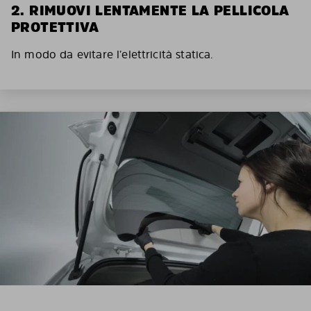
2. RIMUOVI LENTAMENTE LA PELLICOLA
PROTETTIVA
In modo da evitare l’elettricità statica.