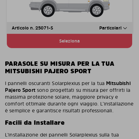
Articolo n. 25071-S
Particolari
Seleziona
PARASOLE SU MISURA PER LA TUA
MITSUBISHI PAJERO SPORT
I pannelli oscuranti Solarplexius per la tua
Mitsubishi
Pajero Sport
sono progettati su misura per offrirti la
massima protezione solare, maggiore privacy e
comfort ottimale durante ogni viaggio. L’installazione
è semplice e garantisce risultati professionali.
Facili da Installare
L’installazione dei pannelli Solarplexius sulla tua