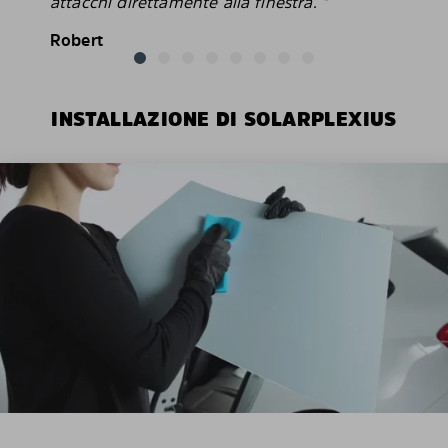
attacchi direttamente alla finestra. "
Robert
INSTALLAZIONE DI SOLARPLEXIUS