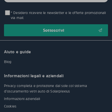
* Desidero ricevere le newsletter e le offerte promozionali
via mail.
Aiuto e guide
Blog
Informazioni legali e aziendali
Privacy completa e protezione dal sole col sistema
d’oscuramento vetri auto di Solarplexius
Informazioni aziendali
Cookies