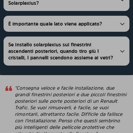
Solarplexius?
È importante quale lato viene applicato?
Se installo solarplexius sui finestrini
ascendenti posteriori, quando tiro giù I
cristalli, I pannelli scendono assieme ai vetri?
"Consegna veloce e facile installazione, due
grandi finestrini posteriori e due piccoli finestrini
posteriori sulle porte posteriori di un Renault
Trafic. Se vuoi rimuoverli, è facile, se vuoi
rimontarli, altrettanto facile. Difficile da fallisce
con l'installazione. Penso che questi sembrino
più intelligenti delle pellicole protettive che