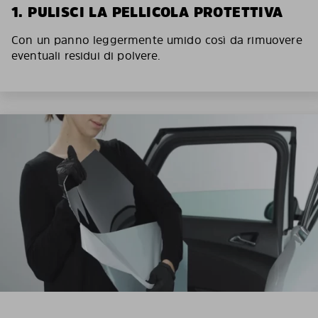
1. PULISCI LA PELLICOLA PROTETTIVA
Con un panno leggermente umido così da rimuovere
eventuali residui di polvere.