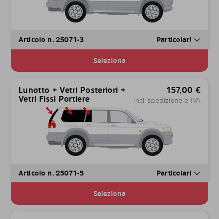
Articolo n. 25071-3
Particolari
Seleziona
Lunotto + Vetri Posteriori +
157,00
€
Vetri Fissi Portiere
incl. spedizione e IVA
Articolo n. 25071-5
Particolari
Seleziona