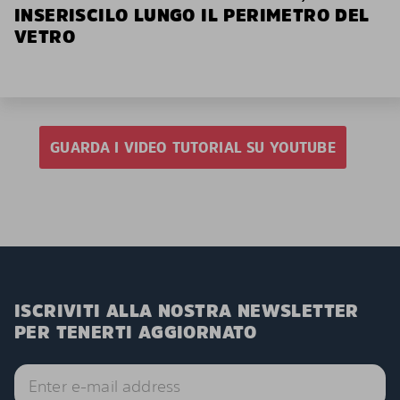
INSERISCILO LUNGO IL PERIMETRO DEL
VETRO
GUARDA I VIDEO TUTORIAL SU YOUTUBE
ISCRIVITI ALLA NOSTRA NEWSLETTER
PER TENERTI AGGIORNATO