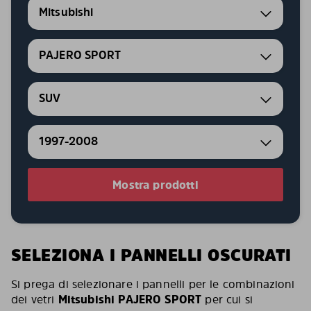
Mitsubishi
PAJERO SPORT
SUV
1997-2008
Mostra prodotti
SELEZIONA I PANNELLI OSCURATI
Si prega di selezionare i pannelli per le combinazioni
dei vetri
Mitsubishi PAJERO SPORT
per cui si