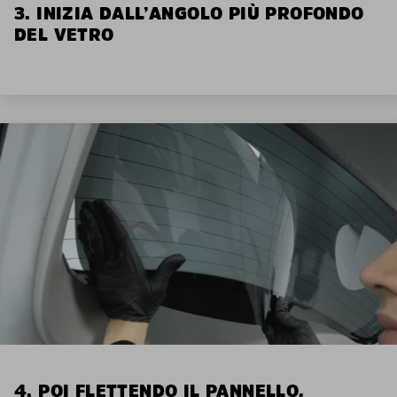
3. INIZIA DALL’ANGOLO PIÙ PROFONDO
DEL VETRO
4. POI FLETTENDO IL PANNELLO,