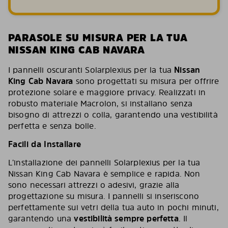
PARASOLE SU MISURA PER LA TUA
NISSAN KING CAB NAVARA
I pannelli oscuranti Solarplexius per la tua
Nissan
King Cab Navara
sono progettati su misura per offrire
protezione solare e maggiore privacy. Realizzati in
robusto materiale Macrolon, si installano senza
bisogno di attrezzi o colla, garantendo una vestibilità
perfetta e senza bolle.
Facili da Installare
L’installazione dei pannelli Solarplexius per la tua
Nissan King Cab Navara è semplice e rapida. Non
sono necessari attrezzi o adesivi, grazie alla
progettazione su misura. I pannelli si inseriscono
perfettamente sui vetri della tua auto in pochi minuti,
garantendo una
vestibilità sempre perfetta
. Il