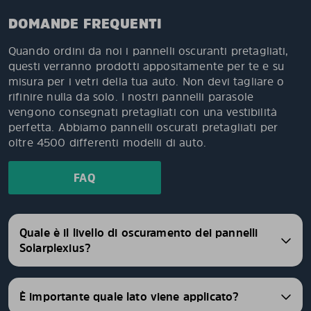
DOMANDE FREQUENTI
Quando ordini da noi i pannelli oscuranti pretagliati,
questi verranno prodotti appositamente per te e su
misura per i vetri della tua auto. Non devi tagliare o
rifinire nulla da solo. I nostri pannelli parasole
vengono consegnati pretagliati con una vestibilità
perfetta. Abbiamo pannelli oscurati pretagliati per
oltre 4500 differenti modelli di auto.
FAQ
Quale è il livello di oscuramento dei pannelli
Solarplexius?
È importante quale lato viene applicato?