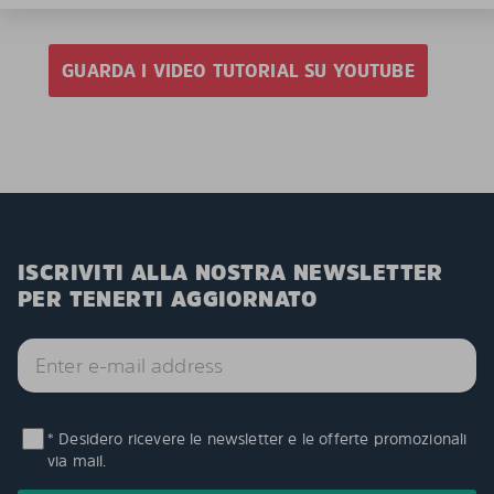
GUARDA I VIDEO TUTORIAL SU YOUTUBE
ISCRIVITI ALLA NOSTRA NEWSLETTER
PER TENERTI AGGIORNATO
* Desidero ricevere le newsletter e le offerte promozionali
via mail.