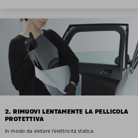
2. RIMUOVI LENTAMENTE LA PELLICOLA
PROTETTIVA
In modo da evitare l’elettricità statica.