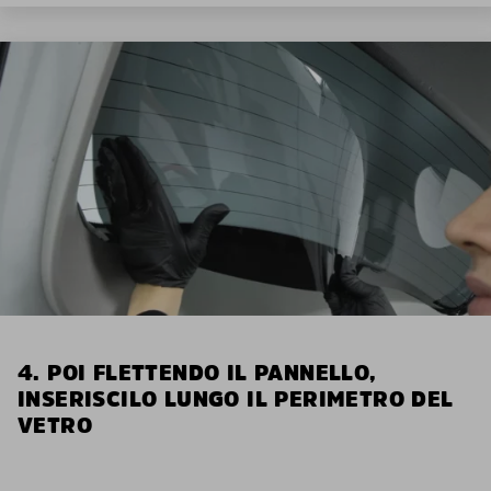
4. POI FLETTENDO IL PANNELLO,
INSERISCILO LUNGO IL PERIMETRO DEL
VETRO