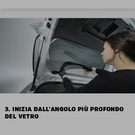
3. INIZIA DALL’ANGOLO PIÙ PROFONDO
DEL VETRO