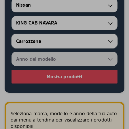
Nissan
KING CAB NAVARA
Mostra prodotti
Seleziona marca, modello e anno della tua auto
dai menu a tendina per visualizzare i prodotti
disponibili