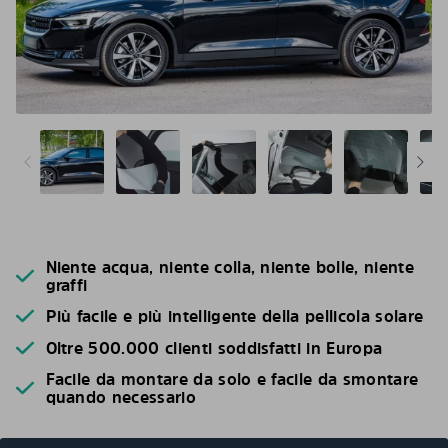
Niente acqua, niente colla, niente bolle, niente
graffi
Più facile e più intelligente della pellicola solare
Oltre 500.000 clienti soddisfatti in Europa
Facile da montare da solo e facile da smontare
quando necessario