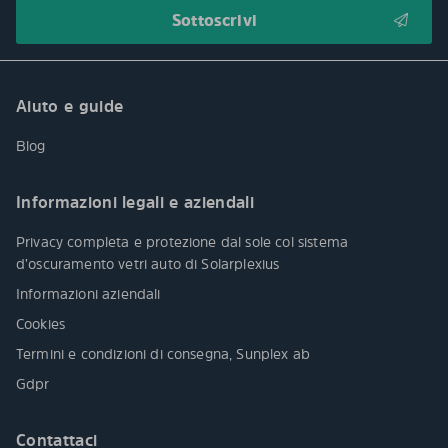
Aiuto e guide
Blog
Informazioni legali e aziendali
Privacy completa e protezione dal sole col sistema
d’oscuramento vetri auto di Solarplexius
Informazioni aziendali
Cookies
Termini e condizioni di consegna, Sunplex ab
Gdpr
Contattaci