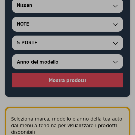
Nissan
NOTE
5 PORTE
Mostra prodotti
Seleziona marca, modello e anno della tua auto
dai menu a tendina per visualizzare i prodotti
disponibili