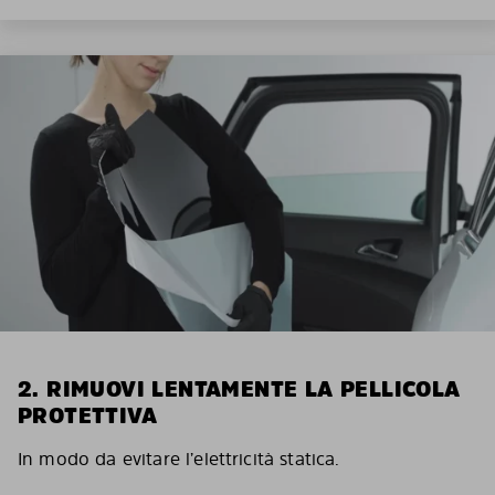
2. RIMUOVI LENTAMENTE LA PELLICOLA
PROTETTIVA
In modo da evitare l’elettricità statica.