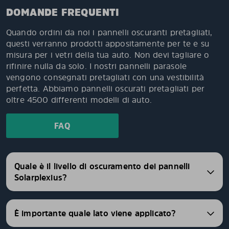
DOMANDE FREQUENTI
Quando ordini da noi i pannelli oscuranti pretagliati,
questi verranno prodotti appositamente per te e su
misura per i vetri della tua auto. Non devi tagliare o
rifinire nulla da solo. I nostri pannelli parasole
vengono consegnati pretagliati con una vestibilità
perfetta. Abbiamo pannelli oscurati pretagliati per
oltre 4500 differenti modelli di auto.
FAQ
Quale è il livello di oscuramento dei pannelli
Solarplexius?
È importante quale lato viene applicato?