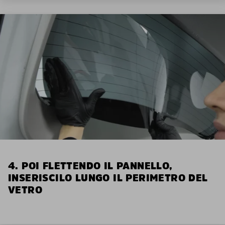
4. POI FLETTENDO IL PANNELLO,
INSERISCILO LUNGO IL PERIMETRO DEL
VETRO