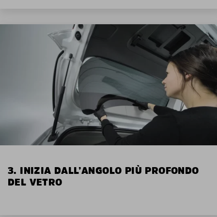
3. INIZIA DALL’ANGOLO PIÙ PROFONDO
DEL VETRO