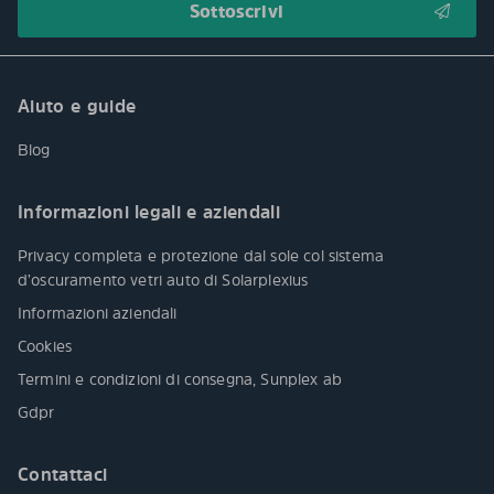
Aiuto e guide
Blog
Informazioni legali e aziendali
Privacy completa e protezione dal sole col sistema
d’oscuramento vetri auto di Solarplexius
Informazioni aziendali
Cookies
Termini e condizioni di consegna, Sunplex ab
Gdpr
Contattaci