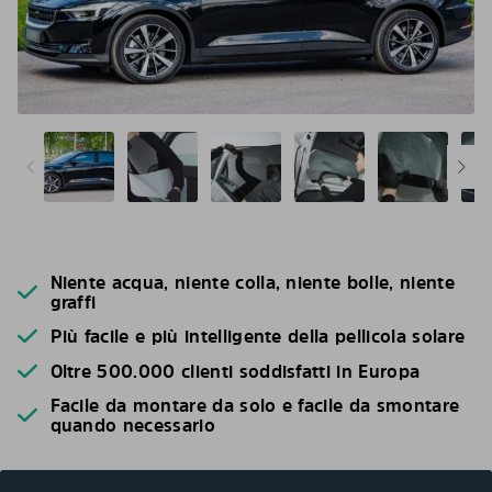
Niente acqua, niente colla, niente bolle, niente
graffi
Più facile e più intelligente della pellicola solare
Oltre 500.000 clienti soddisfatti in Europa
Facile da montare da solo e facile da smontare
quando necessario