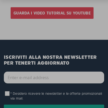
GUARDA I VIDEO TUTORIAL SU YOUTUBE
ISCRIVITI ALLA NOSTRA NEWSLETTER
PER TENERTI AGGIORNATO
* Desidero ricevere le newsletter e le offerte promozionali
via mail.