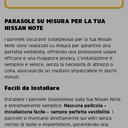
PARASOLE SU MISURA PER LA TUA
NISSAN NOTE
I pannelli oscuranti Solarplexius per la tua Nissan
Note sono realizzati su misura per garantire una
perfetta vestibilità, offrendo una protezione solare
efficace e una maggiore privacy. L’installazione è
semplice e veloce, senza la necessità di attrezzi o
colla, assicurando un risultato impeccabile in pochi
minuti.
Facili da Installare
Installare i pannelli Solarplexius sulla tua Nissan Note
è estremamente semplice.
Nessuna pellicola –
installazione facile – sempre perfetta vestibilità
. I
pannelli si montano direttamente sui vetri senza
rischio di bolle o imperfezioni, garantendo una