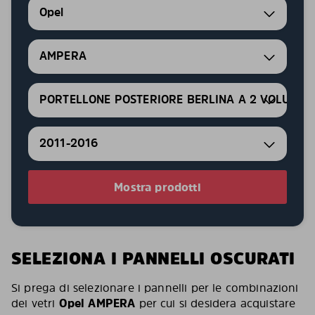
Opel
AMPERA
PORTELLONE POSTERIORE BERLINA A 2 VOLUMI
2011-2016
Mostra prodotti
SELEZIONA I PANNELLI OSCURATI
Si prega di selezionare i pannelli per le combinazioni
dei vetri
Opel AMPERA
per cui si desidera acquistare