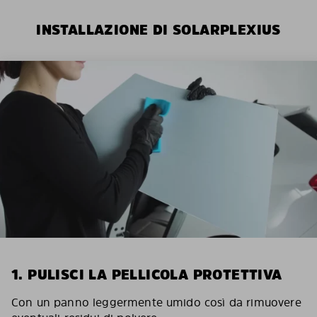
INSTALLAZIONE DI SOLARPLEXIUS
1. PULISCI LA PELLICOLA PROTETTIVA
Con un panno leggermente umido così da rimuovere