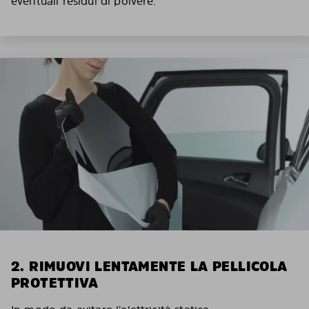
eventuali residui di polvere.
2. RIMUOVI LENTAMENTE LA PELLICOLA
PROTETTIVA