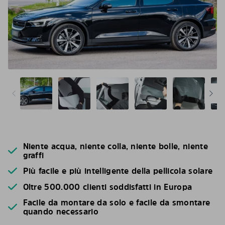
Niente acqua, niente colla, niente bolle, niente
graffi
Più facile e più intelligente della pellicola solare
Oltre 500.000 clienti soddisfatti in Europa
Facile da montare da solo e facile da smontare
quando necessario