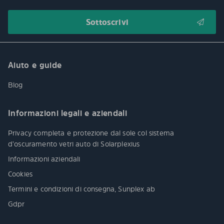
Aiuto e guide
Blog
Informazioni legali e aziendali
Privacy completa e protezione dal sole col sistema
d’oscuramento vetri auto di Solarplexius
Informazioni aziendali
Cookies
Termini e condizioni di consegna, Sunplex ab
Gdpr