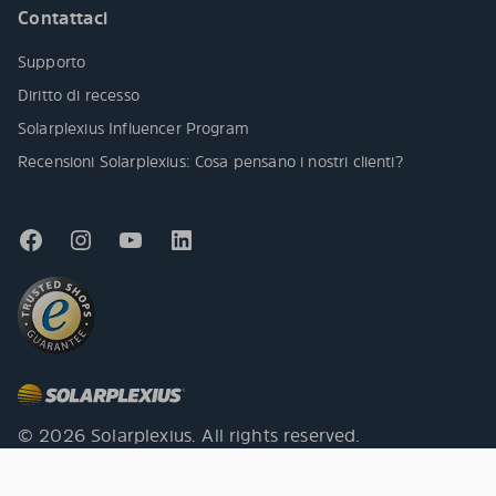
Contattaci
Supporto
Diritto di recesso
Solarplexius Influencer Program
Recensioni Solarplexius: Cosa pensano i nostri clienti?
© 2026 Solarplexius. All rights reserved.