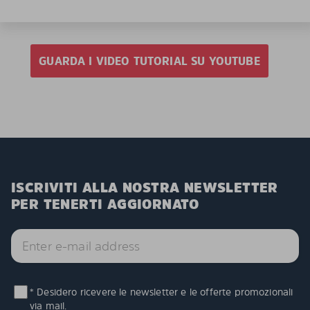
GUARDA I VIDEO TUTORIAL SU YOUTUBE
ISCRIVITI ALLA NOSTRA NEWSLETTER
PER TENERTI AGGIORNATO
* Desidero ricevere le newsletter e le offerte promozionali
via mail.