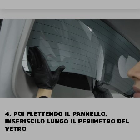
4. POI FLETTENDO IL PANNELLO,
INSERISCILO LUNGO IL PERIMETRO DEL
VETRO