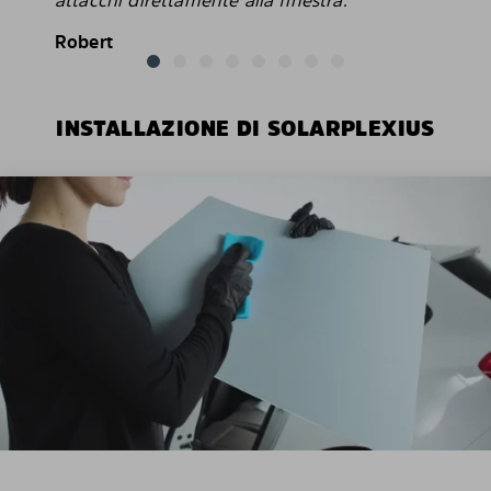
Robert
INSTALLAZIONE DI SOLARPLEXIUS