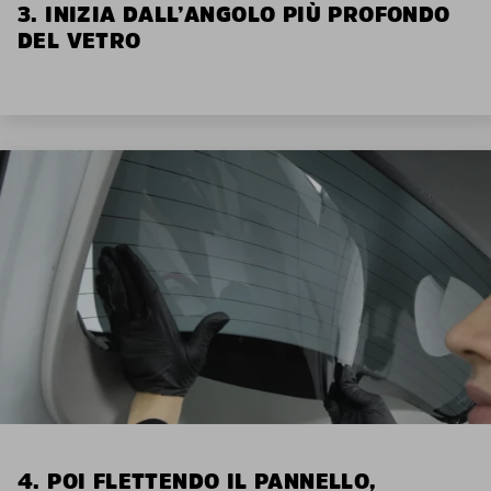
3. INIZIA DALL’ANGOLO PIÙ PROFONDO
DEL VETRO
4. POI FLETTENDO IL PANNELLO,