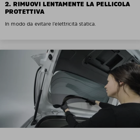
2. RIMUOVI LENTAMENTE LA PELLICOLA
PROTETTIVA
In modo da evitare l’elettricità statica.