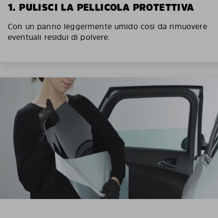
1. PULISCI LA PELLICOLA PROTETTIVA
Con un panno leggermente umido così da rimuovere
eventuali residui di polvere.