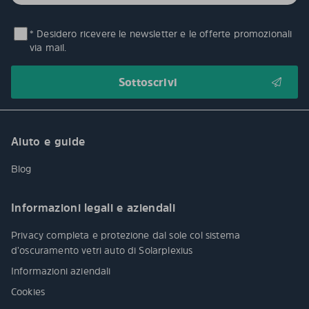
* Desidero ricevere le newsletter e le offerte promozionali
via mail.
Aiuto e guide
Blog
Informazioni legali e aziendali
Privacy completa e protezione dal sole col sistema
d’oscuramento vetri auto di Solarplexius
Informazioni aziendali
Cookies