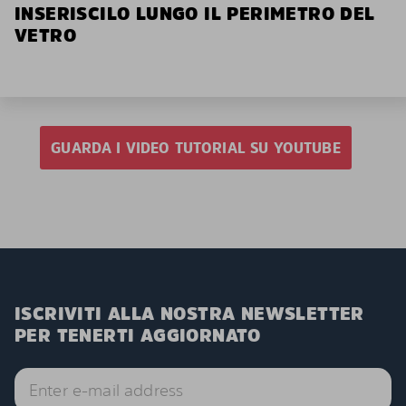
INSERISCILO LUNGO IL PERIMETRO DEL
VETRO
GUARDA I VIDEO TUTORIAL SU YOUTUBE
ISCRIVITI ALLA NOSTRA NEWSLETTER
PER TENERTI AGGIORNATO