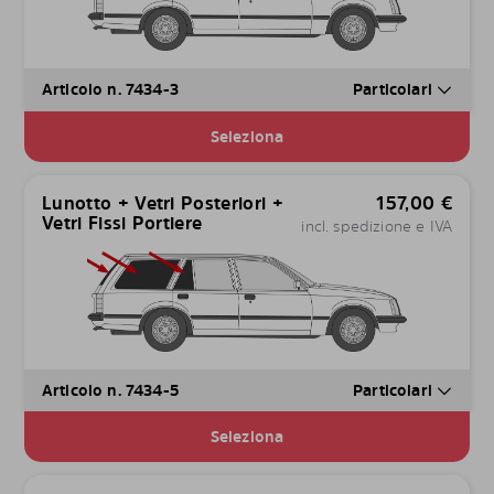
Articolo n. 7434-3
Particolari
Seleziona
Lunotto + Vetri Posteriori +
157,00
€
Vetri Fissi Portiere
incl. spedizione e IVA
Articolo n. 7434-5
Particolari
Seleziona