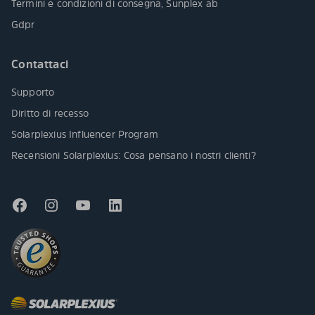
Termini e condizioni di consegna, Sunplex ab
Gdpr
Contattaci
Supporto
Diritto di recesso
Solarplexius Influencer Program
Recensioni Solarplexius: Cosa pensano i nostri clienti?