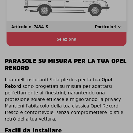
Articolo n. 7434-S
Particolari
Seleziona
PARASOLE SU MISURA PER LA TUA OPEL
REKORD
I pannelli oscuranti Solarplexius per la tua
Opel
Rekord
sono progettati su misura per adattarsi
perfettamente ai finestrini, garantendo una
protezione solare efficace e migliorando la privacy.
Mantieni l’abitacolo della tua classica Opel Rekord
fresco e confortevole, senza compromettere lo stile
retrò della tua vettura.
Facili da Installare