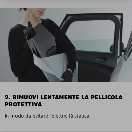
2. RIMUOVI LENTAMENTE LA PELLICOLA
PROTETTIVA
In modo da evitare l’elettricità statica.