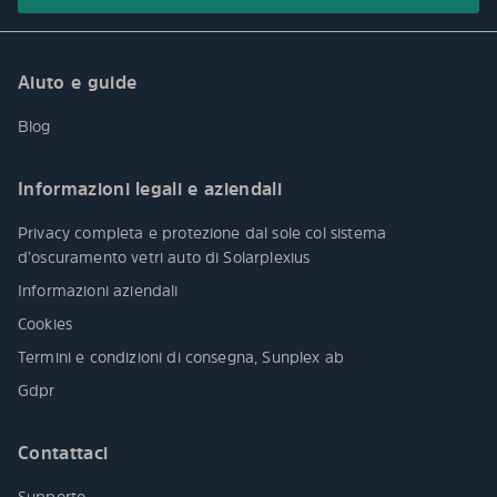
Aiuto e guide
Blog
Informazioni legali e aziendali
Privacy completa e protezione dal sole col sistema
d’oscuramento vetri auto di Solarplexius
Informazioni aziendali
Cookies
Termini e condizioni di consegna, Sunplex ab
Gdpr
Contattaci
Supporto