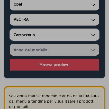
Opel
VECTRA
Mostra prodotti
Seleziona marca, modello e anno della tua auto
dai menu a tendina per visualizzare i prodotti
disponibili