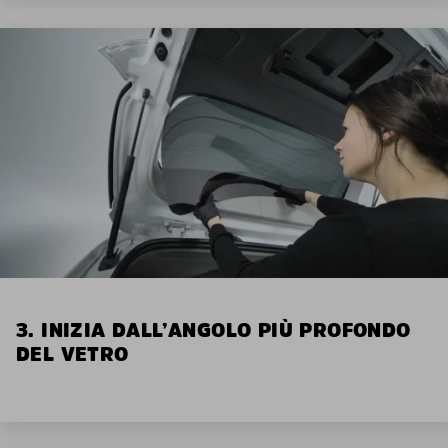
3. INIZIA DALL’ANGOLO PIÙ PROFONDO
DEL VETRO