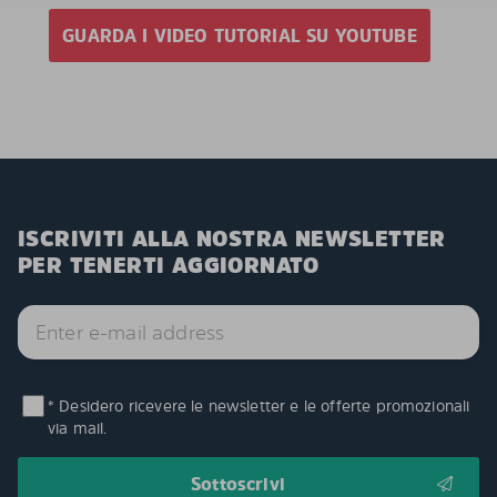
GUARDA I VIDEO TUTORIAL SU YOUTUBE
ISCRIVITI ALLA NOSTRA NEWSLETTER
PER TENERTI AGGIORNATO
* Desidero ricevere le newsletter e le offerte promozionali
via mail.