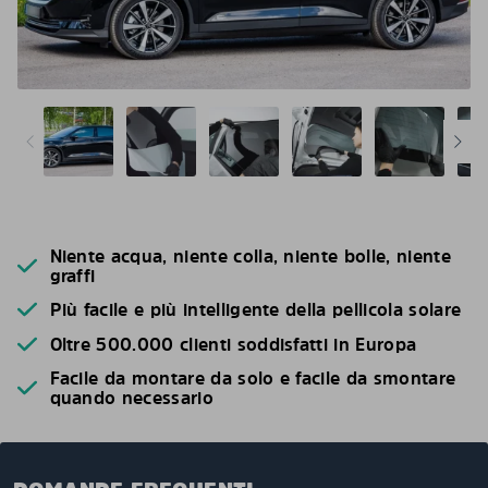
Niente acqua, niente colla, niente bolle, niente
graffi
Più facile e più intelligente della pellicola solare
Oltre 500.000 clienti soddisfatti in Europa
Facile da montare da solo e facile da smontare
quando necessario