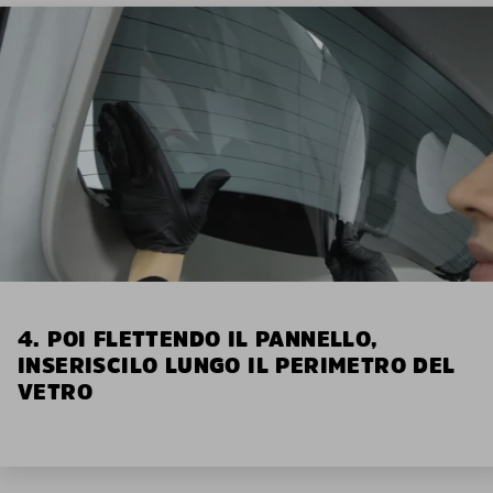
4. POI FLETTENDO IL PANNELLO,
INSERISCILO LUNGO IL PERIMETRO DEL
VETRO