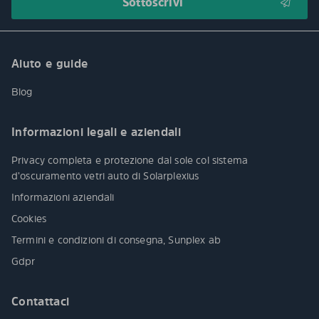
Aiuto e guide
Blog
Informazioni legali e aziendali
Privacy completa e protezione dal sole col sistema
d’oscuramento vetri auto di Solarplexius
Informazioni aziendali
Cookies
Termini e condizioni di consegna, Sunplex ab
Gdpr
Contattaci