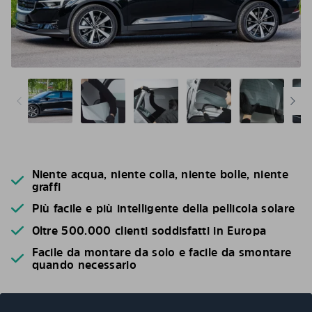
Niente acqua, niente colla, niente bolle, niente
graffi
Più facile e più intelligente della pellicola solare
Oltre 500.000 clienti soddisfatti in Europa
Facile da montare da solo e facile da smontare
quando necessario