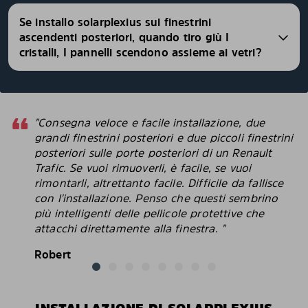
Se installo solarplexius sui finestrini
ascendenti posteriori, quando tiro giù I
cristalli, I pannelli scendono assieme ai vetri?
"Consegna veloce e facile installazione, due
grandi finestrini posteriori e due piccoli finestrini
posteriori sulle porte posteriori di un Renault
Trafic. Se vuoi rimuoverli, è facile, se vuoi
rimontarli, altrettanto facile. Difficile da fallisce
con l'installazione. Penso che questi sembrino
più intelligenti delle pellicole protettive che
attacchi direttamente alla finestra. "
Robert