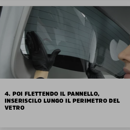
4. POI FLETTENDO IL PANNELLO,
INSERISCILO LUNGO IL PERIMETRO DEL
VETRO