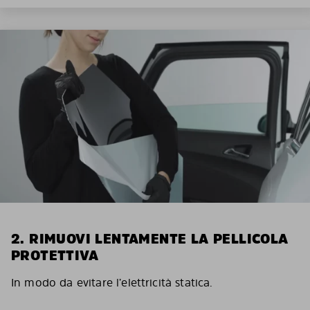
2. RIMUOVI LENTAMENTE LA PELLICOLA
PROTETTIVA
In modo da evitare l’elettricità statica.