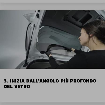
3. INIZIA DALL’ANGOLO PIÙ PROFONDO
DEL VETRO