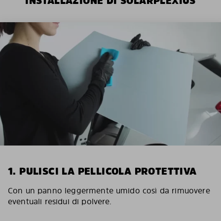
INSTALLAZIONE DI SOLARPLEXIUS
1. PULISCI LA PELLICOLA PROTETTIVA
Con un panno leggermente umido così da rimuovere
eventuali residui di polvere.