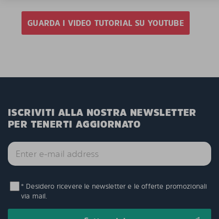
GUARDA I VIDEO TUTORIAL SU YOUTUBE
ISCRIVITI ALLA NOSTRA NEWSLETTER
PER TENERTI AGGIORNATO
* Desidero ricevere le newsletter e le offerte promozionali
via mail.