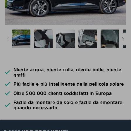
Niente acqua, niente colla, niente bolle, niente
graffi
Più facile e più intelligente della pellicola solare
Oltre 500.000 clienti soddisfatti in Europa
Facile da montare da solo e facile da smontare
quando necessario