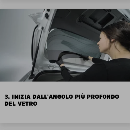
3. INIZIA DALL’ANGOLO PIÙ PROFONDO
DEL VETRO