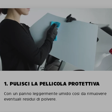
1. PULISCI LA PELLICOLA PROTETTIVA
Con un panno leggermente umido così da rimuovere
eventuali residui di polvere.