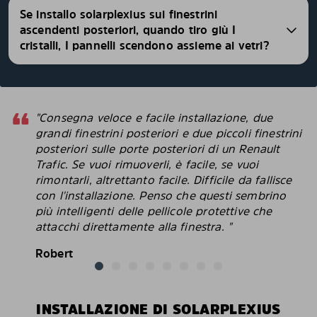
Se installo solarplexius sui finestrini
ascendenti posteriori, quando tiro giù I
cristalli, I pannelli scendono assieme ai vetri?
"Consegna veloce e facile installazione, due
grandi finestrini posteriori e due piccoli finestrini
posteriori sulle porte posteriori di un Renault
Trafic. Se vuoi rimuoverli, è facile, se vuoi
rimontarli, altrettanto facile. Difficile da fallisce
con l'installazione. Penso che questi sembrino
più intelligenti delle pellicole protettive che
attacchi direttamente alla finestra. "
Robert
INSTALLAZIONE DI SOLARPLEXIUS