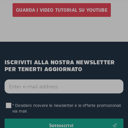
GUARDA I VIDEO TUTORIAL SU YOUTUBE
ISCRIVITI ALLA NOSTRA NEWSLETTER
PER TENERTI AGGIORNATO
* Desidero ricevere le newsletter e le offerte promozionali
via mail.