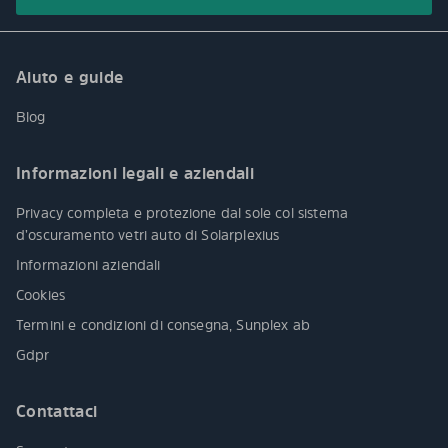
Aiuto e guide
Blog
Informazioni legali e aziendali
Privacy completa e protezione dal sole col sistema
d’oscuramento vetri auto di Solarplexius
Informazioni aziendali
Cookies
Termini e condizioni di consegna, Sunplex ab
Gdpr
Contattaci