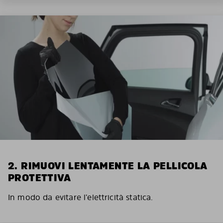
2. RIMUOVI LENTAMENTE LA PELLICOLA
PROTETTIVA
In modo da evitare l’elettricità statica.