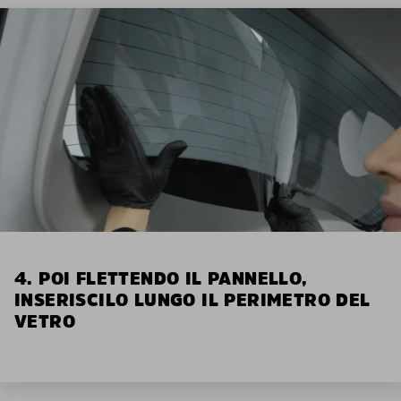
4. POI FLETTENDO IL PANNELLO,
INSERISCILO LUNGO IL PERIMETRO DEL
VETRO