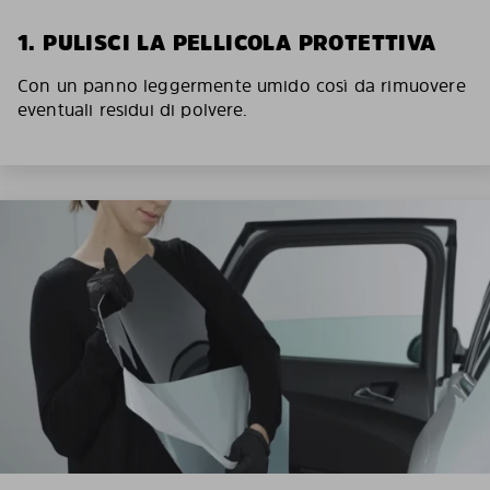
1. PULISCI LA PELLICOLA PROTETTIVA
Con un panno leggermente umido così da rimuovere
eventuali residui di polvere.