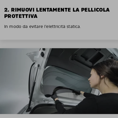
2. RIMUOVI LENTAMENTE LA PELLICOLA
PROTETTIVA
In modo da evitare l’elettricità statica.