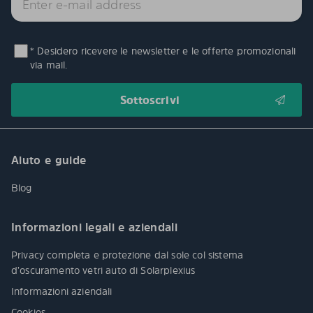
* Desidero ricevere le newsletter e le offerte promozionali
via mail.
Aiuto e guide
Blog
Informazioni legali e aziendali
Privacy completa e protezione dal sole col sistema
d’oscuramento vetri auto di Solarplexius
Informazioni aziendali
Cookies