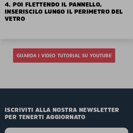
4. POI FLETTENDO IL PANNELLO,
INSERISCILO LUNGO IL PERIMETRO DEL
VETRO
GUARDA I VIDEO TUTORIAL SU YOUTUBE
ISCRIVITI ALLA NOSTRA NEWSLETTER
PER TENERTI AGGIORNATO