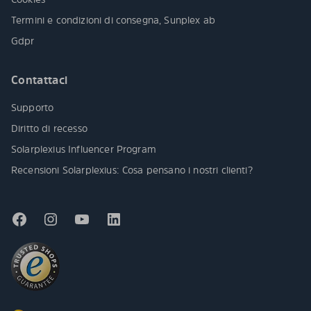
Termini e condizioni di consegna, Sunplex ab
Gdpr
Contattaci
Supporto
Diritto di recesso
Solarplexius Influencer Program
Recensioni Solarplexius: Cosa pensano i nostri clienti?