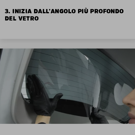
3. INIZIA DALL’ANGOLO PIÙ PROFONDO
DEL VETRO