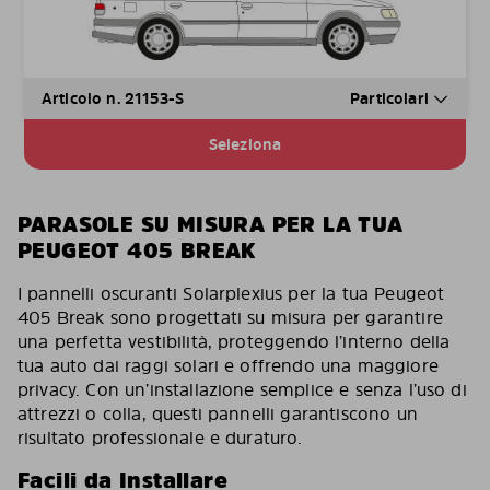
Articolo n. 21153-S
Particolari
Seleziona
PARASOLE SU MISURA PER LA TUA
PEUGEOT 405 BREAK
I pannelli oscuranti Solarplexius per la tua Peugeot
405 Break sono progettati su misura per garantire
una perfetta vestibilità, proteggendo l’interno della
tua auto dai raggi solari e offrendo una maggiore
privacy. Con un’installazione semplice e senza l’uso di
attrezzi o colla, questi pannelli garantiscono un
risultato professionale e duraturo.
Facili da Installare