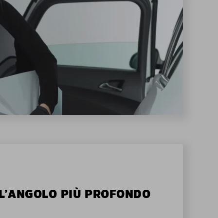
ALL’ANGOLO PIÙ PROFONDO