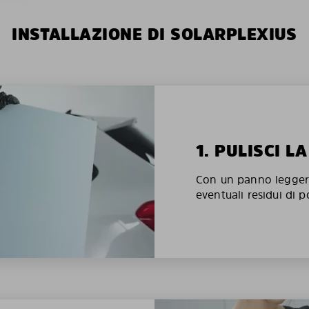
INSTALLAZIONE DI SOLARPLEXIUS
1. PULISCI L
Con un panno legger
eventuali residui di p