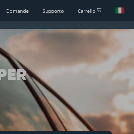
Domande
Supporto
Carrello
PER