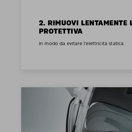
2. RIMUOVI LENTAMENTE 
PROTETTIVA
In modo da evitare l’elettricità statica.