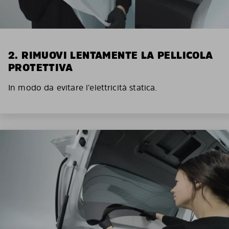
2. RIMUOVI LENTAMENTE LA PELLICOLA
PROTETTIVA
In modo da evitare l’elettricità statica.