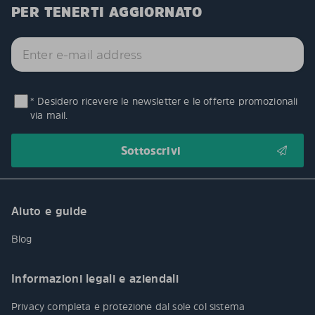
PER TENERTI AGGIORNATO
* Desidero ricevere le newsletter e le offerte promozionali
via mail.
Aiuto e guide
Blog
Informazioni legali e aziendali
Privacy completa e protezione dal sole col sistema