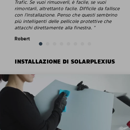
Trafic. Se vuoi rimuoverli, è facile, se vuoi
rimontarli, altrettanto facile. Difficile da fallisce
con l'installazione. Penso che questi sembrino
più intelligenti delle pellicole protettive che
attacchi direttamente alla finestra. "
Robert
INSTALLAZIONE DI SOLARPLEXIUS