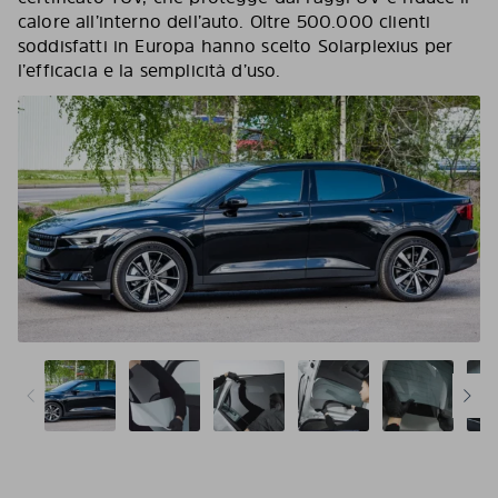
calore all’interno dell’auto. Oltre 500.000 clienti
soddisfatti in Europa hanno scelto Solarplexius per
l’efficacia e la semplicità d’uso.