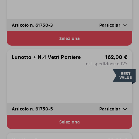
Articolo n. 61750-3
Particolari
Seleziona
Lunotto + N.4 Vetri Portiere
162,00
€
incl. spedizione e IVA
Articolo n. 61750-5
Particolari
Seleziona