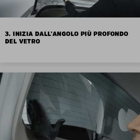
3. INIZIA DALL’ANGOLO PIÙ PROFONDO
DEL VETRO