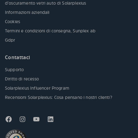
d’oscuramento vetri auto di Solarplexius
Informazioni aziendali
Cookies
Termini e condizioni di consegna, Sunplex ab
Gdpr
Contattaci
Supporto
Diritto di recesso
Solarplexius Influencer Program
Recensioni Solarplexius: Cosa pensano i nostri clienti?