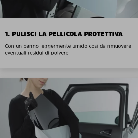
1. PULISCI LA PELLICOLA PROTETTIVA
Con un panno leggermente umido così da rimuovere
eventuali residui di polvere.