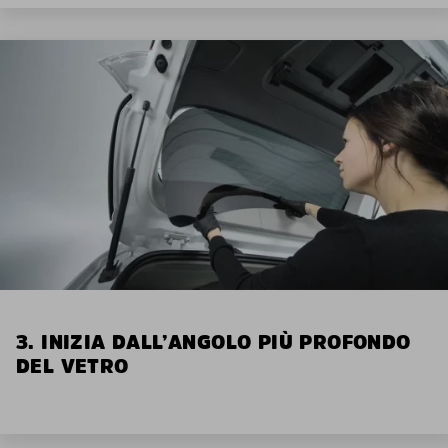
3. INIZIA DALL’ANGOLO PIÙ PROFONDO
DEL VETRO