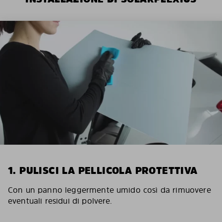
1. PULISCI LA PELLICOLA PROTETTIVA
Con un panno leggermente umido così da rimuovere
eventuali residui di polvere.