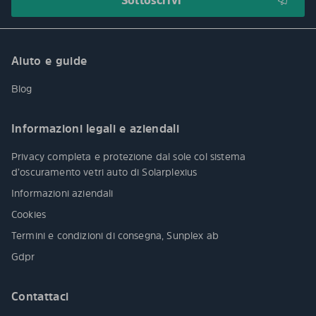
Aiuto e guide
Blog
Informazioni legali e aziendali
Privacy completa e protezione dal sole col sistema
d’oscuramento vetri auto di Solarplexius
Informazioni aziendali
Cookies
Termini e condizioni di consegna, Sunplex ab
Gdpr
Contattaci