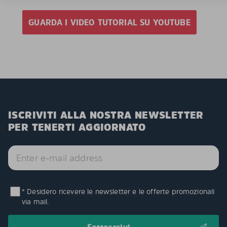
GUARDA I VIDEO TUTORIAL SU YOUTUBE
ISCRIVITI ALLA NOSTRA NEWSLETTER
PER TENERTI AGGIORNATO
* Desidero ricevere le newsletter e le offerte promozionali
via mail.