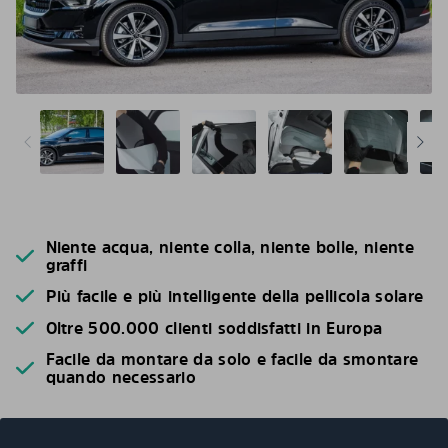
Niente acqua, niente colla, niente bolle, niente
graffi
Più facile e più intelligente della pellicola solare
Oltre 500.000 clienti soddisfatti in Europa
Facile da montare da solo e facile da smontare
quando necessario