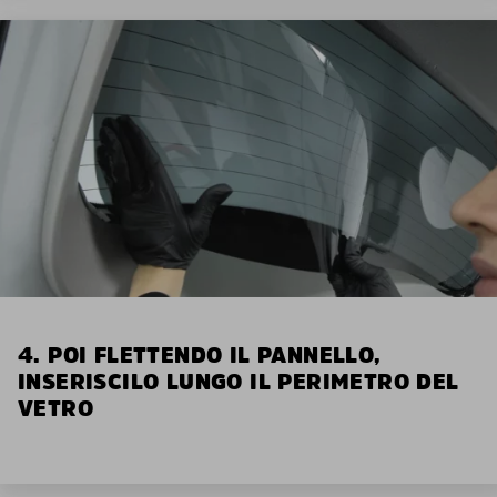
4. POI FLETTENDO IL PANNELLO,
INSERISCILO LUNGO IL PERIMETRO DEL
VETRO