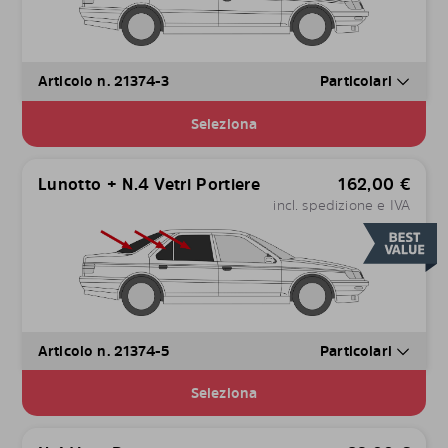
Articolo n. 21374-3
Particolari
Seleziona
Lunotto + N.4 Vetri Portiere
162,00
€
incl. spedizione e IVA
Articolo n. 21374-5
Particolari
Seleziona