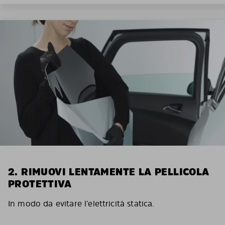
2. RIMUOVI LENTAMENTE LA PELLICOLA
PROTETTIVA
In modo da evitare l’elettricità statica.