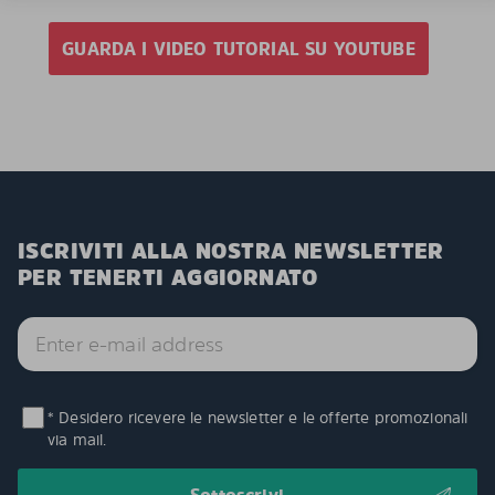
GUARDA I VIDEO TUTORIAL SU YOUTUBE
ISCRIVITI ALLA NOSTRA NEWSLETTER
PER TENERTI AGGIORNATO
* Desidero ricevere le newsletter e le offerte promozionali
via mail.