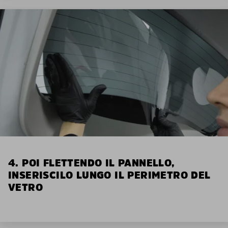
4. POI FLETTENDO IL PANNELLO,
INSERISCILO LUNGO IL PERIMETRO DEL
VETRO