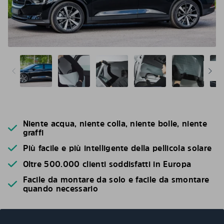
Niente acqua, niente colla, niente bolle, niente
graffi
Più facile e più intelligente della pellicola solare
Oltre 500.000 clienti soddisfatti in Europa
Facile da montare da solo e facile da smontare
quando necessario