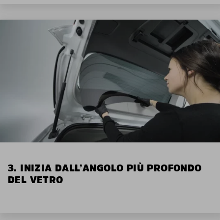
3. INIZIA DALL’ANGOLO PIÙ PROFONDO
DEL VETRO