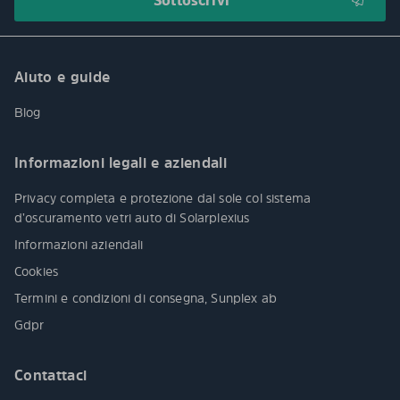
Aiuto e guide
Blog
Informazioni legali e aziendali
Privacy completa e protezione dal sole col sistema
d’oscuramento vetri auto di Solarplexius
Informazioni aziendali
Cookies
Termini e condizioni di consegna, Sunplex ab
Gdpr
Contattaci