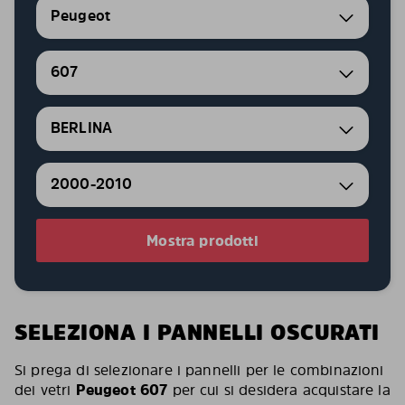
Peugeot
607
BERLINA
2000-2010
Mostra prodotti
SELEZIONA I PANNELLI OSCURATI
Si prega di selezionare i pannelli per le combinazioni
dei vetri
Peugeot 607
per cui si desidera acquistare la