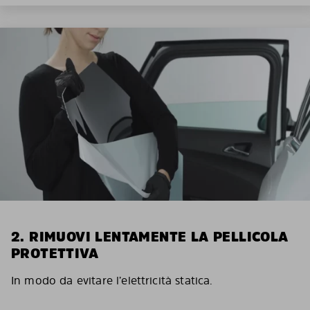
2. RIMUOVI LENTAMENTE LA PELLICOLA
PROTETTIVA
In modo da evitare l’elettricità statica.