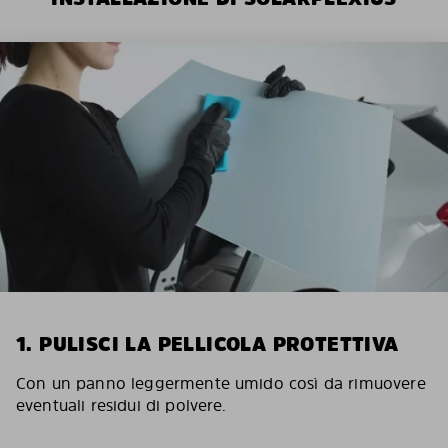
1. PULISCI LA PELLICOLA PROTETTIVA
Con un panno leggermente umido così da rimuovere
eventuali residui di polvere.