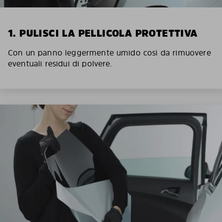
1. PULISCI LA PELLICOLA PROTETTIVA
Con un panno leggermente umido così da rimuovere
eventuali residui di polvere.