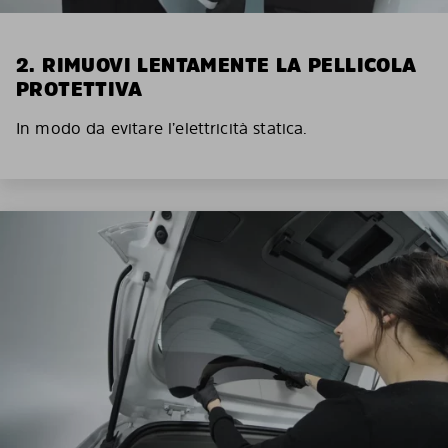
2. RIMUOVI LENTAMENTE LA PELLICOLA
PROTETTIVA
In modo da evitare l’elettricità statica.