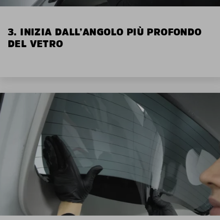
3. INIZIA DALL’ANGOLO PIÙ PROFONDO
DEL VETRO