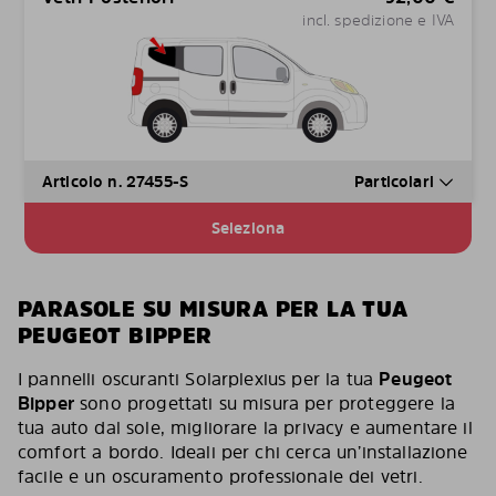
incl. spedizione e IVA
Articolo n. 27455-S
Particolari
Seleziona
PARASOLE SU MISURA PER LA TUA
PEUGEOT BIPPER
I pannelli oscuranti Solarplexius per la tua
Peugeot
Bipper
sono progettati su misura per proteggere la
tua auto dal sole, migliorare la privacy e aumentare il
comfort a bordo. Ideali per chi cerca un’installazione
facile e un oscuramento professionale dei vetri.