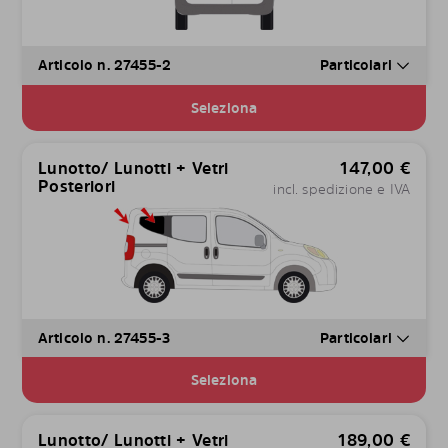
Articolo n. 27455-2
Particolari
Seleziona
Lunotto/ Lunotti + Vetri
147,00
€
Posteriori
incl. spedizione e IVA
Articolo n. 27455-3
Particolari
Seleziona
Lunotto/ Lunotti + Vetri
189,00
€