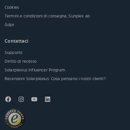
Cookies
Termini e condizioni di consegna, Sunplex ab
Gdpr
Contattaci
Supporto
Diritto di recesso
Solarplexius Influencer Program
Recensioni Solarplexius: Cosa pensano i nostri clienti?