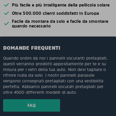
Più facile e più intelligente della pellicola solare
Oltre 500.000 clienti soddisfatti in Europa
Facile da montare da solo e facile da smontare
quando necessario
DOMANDE FREQUENTI
Quando ordini da noi i pannelli oscuranti pretagliati,
questi verranno prodotti appositamente per te e su
misura per i vetri della tua auto. Non devi tagliare o
rifinire nulla da solo. I nostri pannelli parasole
vengono consegnati pretagliati con una vestibilità
perfetta. Abbiamo pannelli oscurati pretagliati per
oltre 4500 differenti modelli di auto.
FAQ