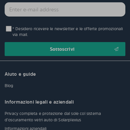
* Desidero ricevere le newsletter e le offerte promozionali
via mail.
Aiuto e guide
Blog
Informazioni legali e aziendali
Privacy completa e protezione dal sole col sistema
d’oscuramento vetri auto di Solarplexius
Informazioni aziendali