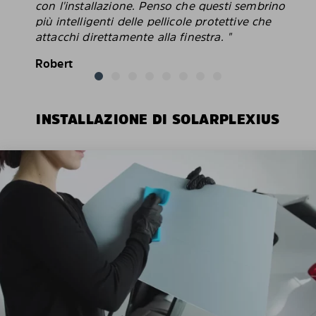
con l'installazione. Penso che questi sembrino
più intelligenti delle pellicole protettive che
attacchi direttamente alla finestra. "
Robert
INSTALLAZIONE DI SOLARPLEXIUS