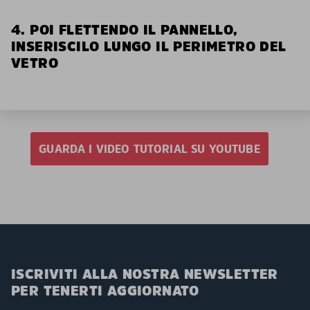
4. POI FLETTENDO IL PANNELLO,
INSERISCILO LUNGO IL PERIMETRO DEL
VETRO
GUARDA I VIDEO TUTORIAL SU YOUTUBE
ISCRIVITI ALLA NOSTRA NEWSLETTER
PER TENERTI AGGIORNATO