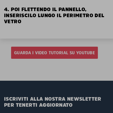
4. POI FLETTENDO IL PANNELLO,
INSERISCILO LUNGO IL PERIMETRO DEL
VETRO
GUARDA I VIDEO TUTORIAL SU YOUTUBE
ISCRIVITI ALLA NOSTRA NEWSLETTER
PER TENERTI AGGIORNATO