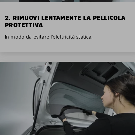
2. RIMUOVI LENTAMENTE LA PELLICOLA
PROTETTIVA
In modo da evitare l’elettricità statica.