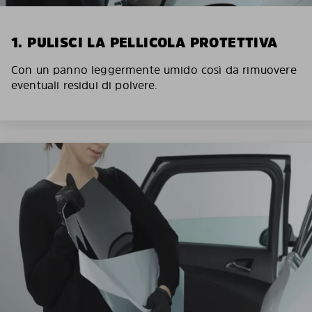
1. PULISCI LA PELLICOLA PROTETTIVA
Con un panno leggermente umido così da rimuovere
eventuali residui di polvere.