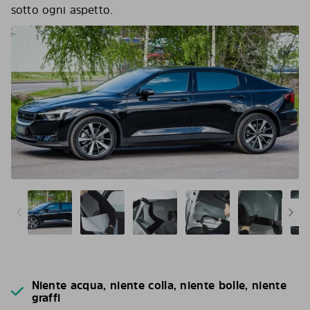
sotto ogni aspetto.
Niente acqua, niente colla, niente bolle, niente
graffi