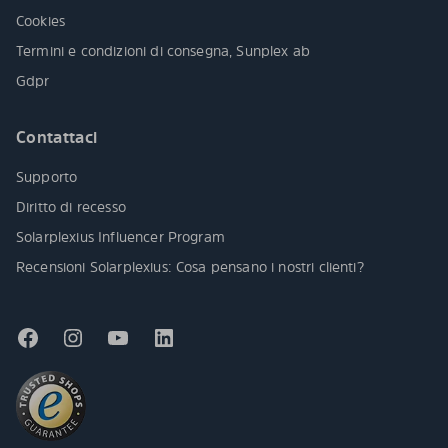
Cookies
Termini e condizioni di consegna, Sunplex ab
Gdpr
Contattaci
Supporto
Diritto di recesso
Solarplexius Influencer Program
Recensioni Solarplexius: Cosa pensano i nostri clienti?