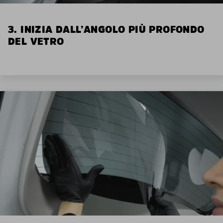
3. INIZIA DALL’ANGOLO PIÙ PROFONDO
DEL VETRO