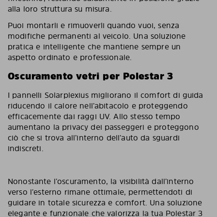
alla loro struttura su misura.
Puoi montarli e rimuoverli quando vuoi, senza
modifiche permanenti al veicolo. Una soluzione
pratica e intelligente che mantiene sempre un
aspetto ordinato e professionale.
Oscuramento vetri per Polestar 3
I pannelli Solarplexius migliorano il comfort di guida
riducendo il calore nell’abitacolo e proteggendo
efficacemente dai raggi UV. Allo stesso tempo
aumentano la privacy dei passeggeri e proteggono
ciò che si trova all’interno dell’auto da sguardi
indiscreti.
Nonostante l’oscuramento, la visibilità dall’interno
verso l’esterno rimane ottimale, permettendoti di
guidare in totale sicurezza e comfort. Una soluzione
elegante e funzionale che valorizza la tua Polestar 3