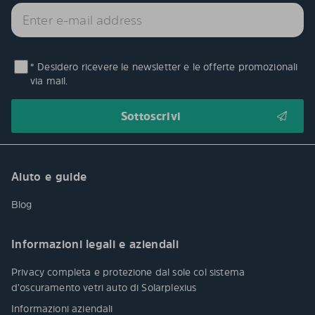
* Desidero ricevere le newsletter e le offerte promozionali
via mail.
Aiuto e guide
Blog
Informazioni legali e aziendali
Privacy completa e protezione dal sole col sistema
d’oscuramento vetri auto di Solarplexius
Informazioni aziendali