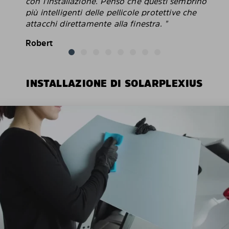
con l'installazione. Penso che questi sembrino
più intelligenti delle pellicole protettive che
attacchi direttamente alla finestra. "
Robert
INSTALLAZIONE DI SOLARPLEXIUS