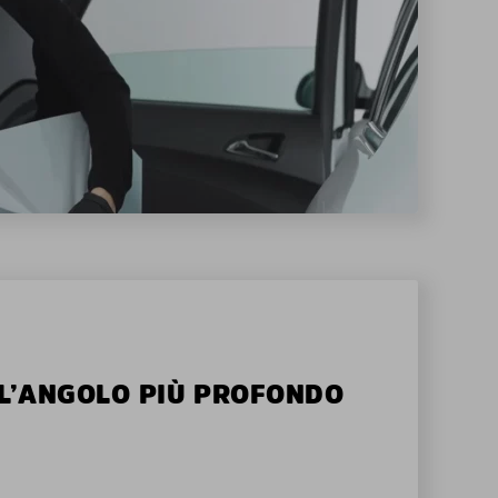
ALL’ANGOLO PIÙ PROFONDO