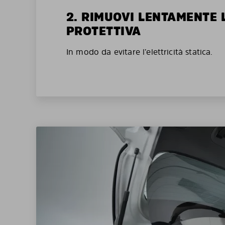
2. RIMUOVI LENTAMENTE 
PROTETTIVA
In modo da evitare l’elettricità statica.