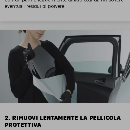
eventuali residui di polvere.
2. RIMUOVI LENTAMENTE LA PELLICOLA
PROTETTIVA