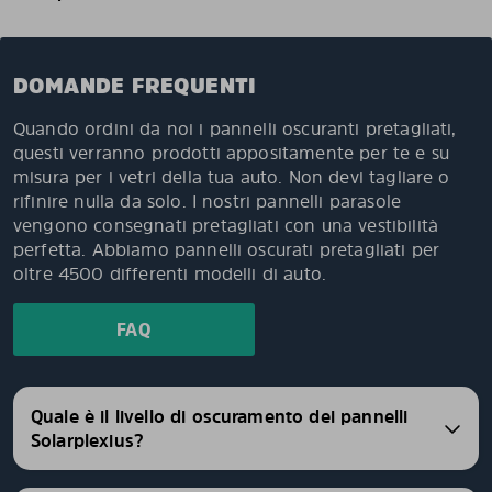
DOMANDE FREQUENTI
Quando ordini da noi i pannelli oscuranti pretagliati,
questi verranno prodotti appositamente per te e su
misura per i vetri della tua auto. Non devi tagliare o
rifinire nulla da solo. I nostri pannelli parasole
vengono consegnati pretagliati con una vestibilità
perfetta. Abbiamo pannelli oscurati pretagliati per
oltre 4500 differenti modelli di auto.
FAQ
Quale è il livello di oscuramento dei pannelli
Solarplexius?