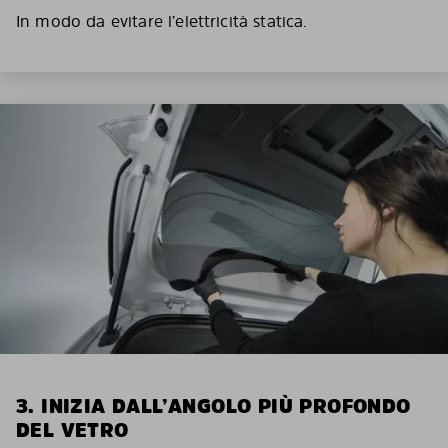
In modo da evitare l’elettricità statica.
3. INIZIA DALL’ANGOLO PIÙ PROFONDO
DEL VETRO