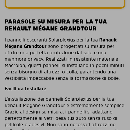
PARASOLE SU MISURA PER LA TUA
RENAULT MÉGANE GRANDTOUR
I pannelli oscuranti Solarplexius per la tua
Renault
Mégane Grandtour
sono progettati su misura per
offrire una perfetta protezione dal sole e una
maggiore privacy. Realizzati in resistente materiale
Macrolon, questi pannelli si installano in pochi minuti
senza bisogno di attrezzi o colla, garantendo una
vestibilità impeccabile senza la formazione di bolle.
Facili da Installare
L’installazione dei pannelli Solarplexius per la tua
Renault Mégane Grandtour è estremamente semplice.
Grazie al design su misura, i pannelli si adattano
perfettamente ai vetri della tua auto senza l’uso di
pellicole o adesivi. Non sono necessari attrezzi né