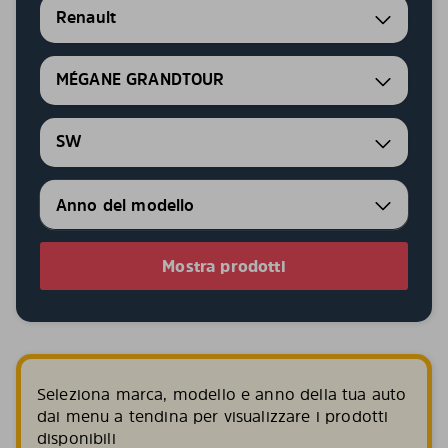
Renault
MÉGANE GRANDTOUR
SW
Mostra prodotti
Seleziona marca, modello e anno della tua auto
dai menu a tendina per visualizzare i prodotti
disponibili