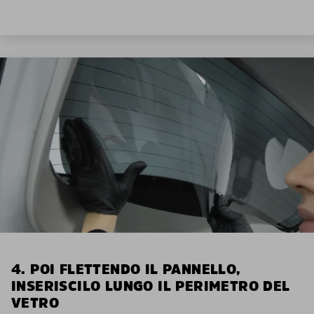
4. POI FLETTENDO IL PANNELLO,
INSERISCILO LUNGO IL PERIMETRO DEL
VETRO