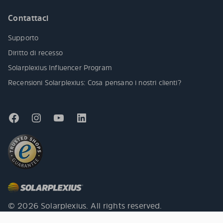
Contattaci
Supporto
Diritto di recesso
Solarplexius Influencer Program
Recensioni Solarplexius: Cosa pensano i nostri clienti?
© 2026 Solarplexius. All rights reserved.