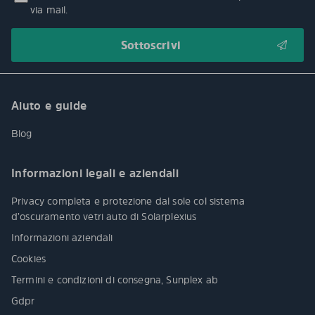
via mail.
Aiuto e guide
Blog
Informazioni legali e aziendali
Privacy completa e protezione dal sole col sistema
d’oscuramento vetri auto di Solarplexius
Informazioni aziendali
Cookies
Termini e condizioni di consegna, Sunplex ab
Gdpr