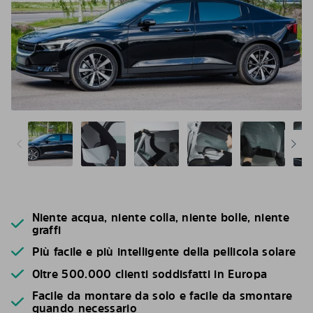
Niente acqua, niente colla, niente bolle, niente
graffi
Più facile e più intelligente della pellicola solare
Oltre 500.000 clienti soddisfatti in Europa
Facile da montare da solo e facile da smontare
quando necessario