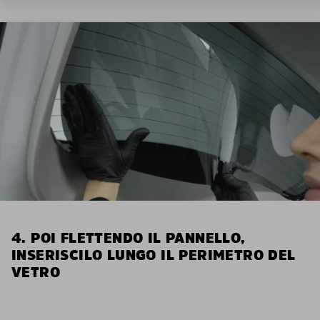
4. POI FLETTENDO IL PANNELLO,
INSERISCILO LUNGO IL PERIMETRO DEL
VETRO