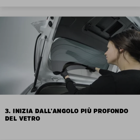
3. INIZIA DALL’ANGOLO PIÙ PROFONDO
DEL VETRO