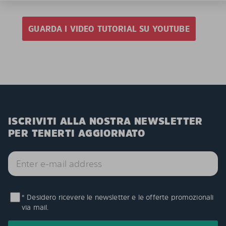
GUARDA I VIDEO TUTORIAL SU YOUTUBE
ISCRIVITI ALLA NOSTRA NEWSLETTER
PER TENERTI AGGIORNATO
* Desidero ricevere le newsletter e le offerte promozionali
via mail.