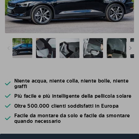
Niente acqua, niente colla, niente bolle, niente
graffi
Più facile e più intelligente della pellicola solare
Oltre 500.000 clienti soddisfatti in Europa
Facile da montare da solo e facile da smontare
quando necessario