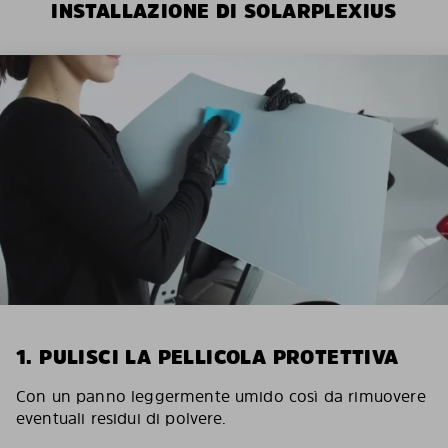
INSTALLAZIONE DI SOLARPLEXIUS
1. PULISCI LA PELLICOLA PROTETTIVA
Con un panno leggermente umido così da rimuovere
eventuali residui di polvere.