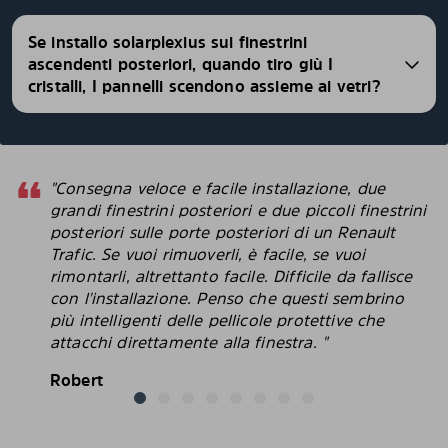
Se installo solarplexius sui finestrini
ascendenti posteriori, quando tiro giù I
cristalli, I pannelli scendono assieme ai vetri?
"Consegna veloce e facile installazione, due
grandi finestrini posteriori e due piccoli finestrini
posteriori sulle porte posteriori di un Renault
Trafic. Se vuoi rimuoverli, è facile, se vuoi
rimontarli, altrettanto facile. Difficile da fallisce
con l'installazione. Penso che questi sembrino
più intelligenti delle pellicole protettive che
attacchi direttamente alla finestra. "
Robert