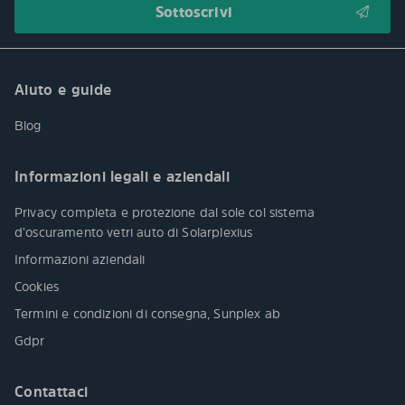
Aiuto e guide
Blog
Informazioni legali e aziendali
Privacy completa e protezione dal sole col sistema
d’oscuramento vetri auto di Solarplexius
Informazioni aziendali
Cookies
Termini e condizioni di consegna, Sunplex ab
Gdpr
Contattaci