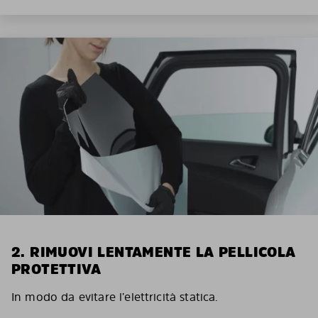
2. RIMUOVI LENTAMENTE LA PELLICOLA
PROTETTIVA
In modo da evitare l’elettricità statica.