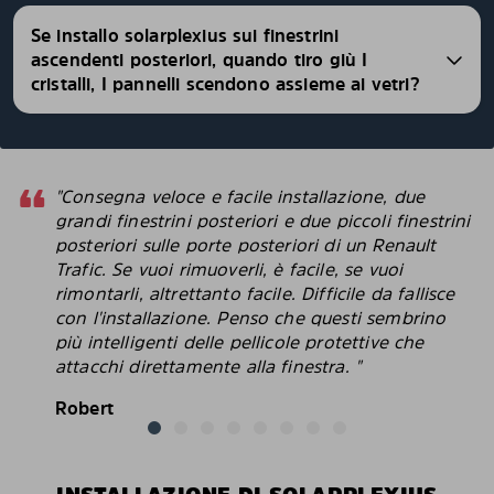
Se installo solarplexius sui finestrini
ascendenti posteriori, quando tiro giù I
cristalli, I pannelli scendono assieme ai vetri?
"Consegna veloce e facile installazione, due
grandi finestrini posteriori e due piccoli finestrini
posteriori sulle porte posteriori di un Renault
Trafic. Se vuoi rimuoverli, è facile, se vuoi
rimontarli, altrettanto facile. Difficile da fallisce
con l'installazione. Penso che questi sembrino
più intelligenti delle pellicole protettive che
attacchi direttamente alla finestra. "
Robert