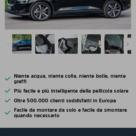
Niente acqua, niente colla, niente bolle, niente
graffi
Più facile e più intelligente della pellicola solare
Oltre 500.000 clienti soddisfatti in Europa
Facile da montare da solo e facile da smontare
quando necessario