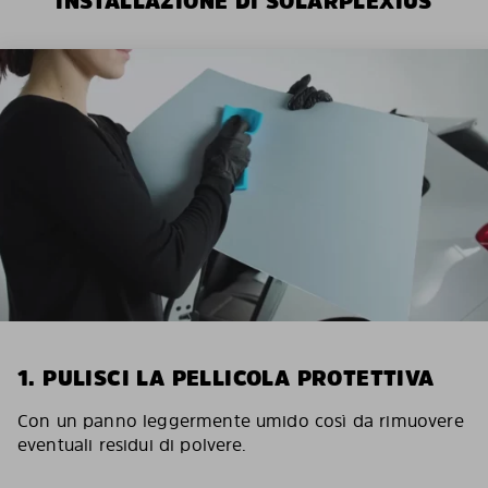
INSTALLAZIONE DI SOLARPLEXIUS
1. PULISCI LA PELLICOLA PROTETTIVA
Con un panno leggermente umido così da rimuovere
eventuali residui di polvere.