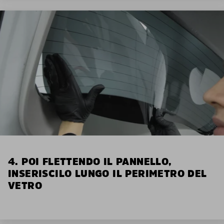
4. POI FLETTENDO IL PANNELLO,
INSERISCILO LUNGO IL PERIMETRO DEL
VETRO