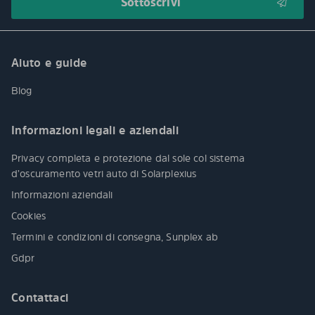
Aiuto e guide
Blog
Informazioni legali e aziendali
Privacy completa e protezione dal sole col sistema
d’oscuramento vetri auto di Solarplexius
Informazioni aziendali
Cookies
Termini e condizioni di consegna, Sunplex ab
Gdpr
Contattaci