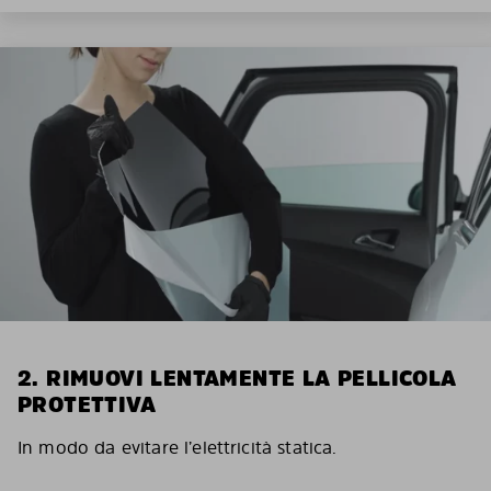
2. RIMUOVI LENTAMENTE LA PELLICOLA
PROTETTIVA
In modo da evitare l’elettricità statica.