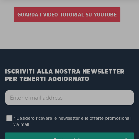
GUARDA I VIDEO TUTORIAL SU YOUTUBE
ISCRIVITI ALLA NOSTRA NEWSLETTER
PER TENERTI AGGIORNATO
* Desidero ricevere le newsletter e le offerte promozionali
via mail.