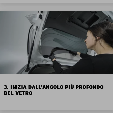
3. INIZIA DALL’ANGOLO PIÙ PROFONDO
DEL VETRO