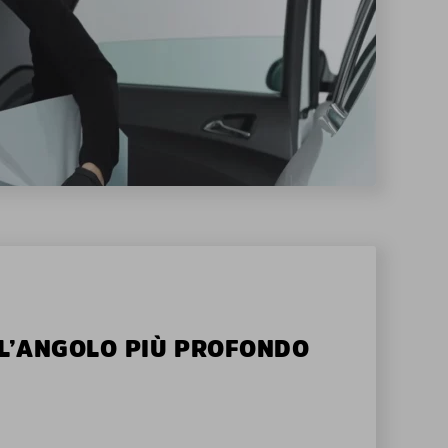
ALL’ANGOLO PIÙ PROFONDO