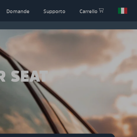
Domande
Supporto
Carrello
R SEAT