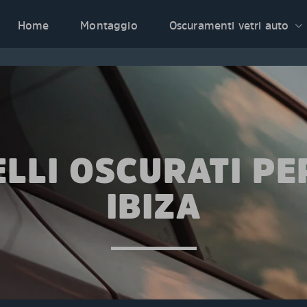
Home
Montaggio
Oscuramenti vetri auto
LLI OSCURATI PE
IBIZA