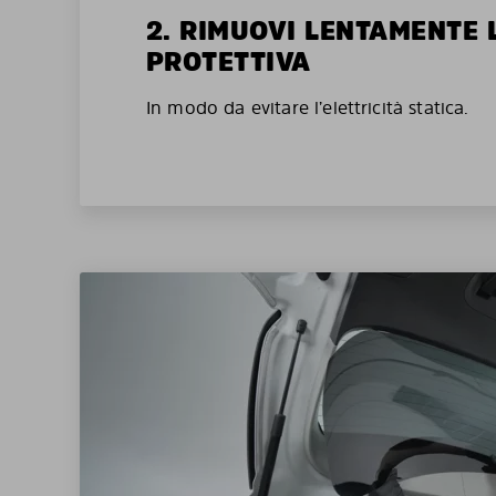
2. RIMUOVI LENTAMENTE 
PROTETTIVA
In modo da evitare l’elettricità statica.