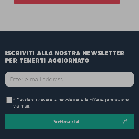
ISCRIVITI ALLA NOSTRA NEWSLETTER
PER TENERTI AGGIORNATO
* Desidero ricevere le newsletter e le offerte promozionali
via mail.