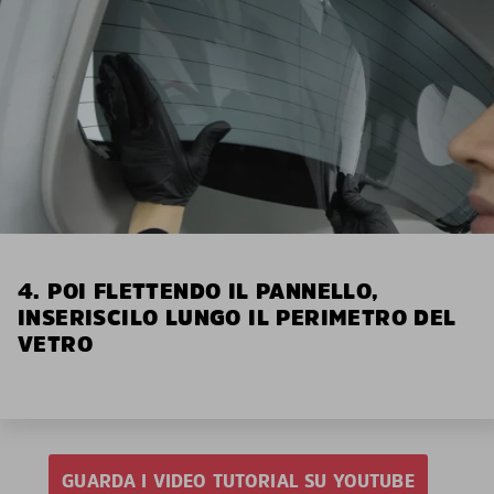
4. POI FLETTENDO IL PANNELLO,
INSERISCILO LUNGO IL PERIMETRO DEL
VETRO
GUARDA I VIDEO TUTORIAL SU YOUTUBE