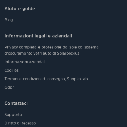
Aiuto e guide
Blog
Informazioni legali e aziendali
Privacy completa e protezione dal sole col sistema
d’oscuramento vetri auto di Solarplexius
Informazioni aziendali
Cookies
Termini e condizioni di consegna, Sunplex ab
Gdpr
Contattaci
Supporto
Diritto di recesso