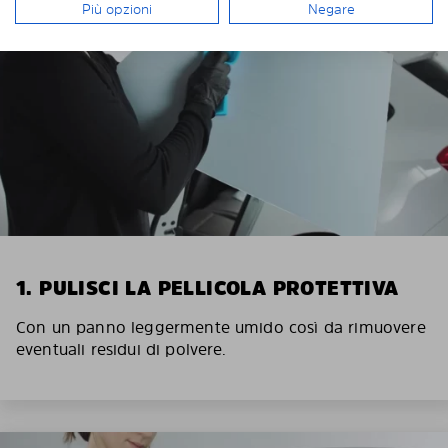
Più opzioni
Negare
1. PULISCI LA PELLICOLA PROTETTIVA
Con un panno leggermente umido così da rimuovere
eventuali residui di polvere.