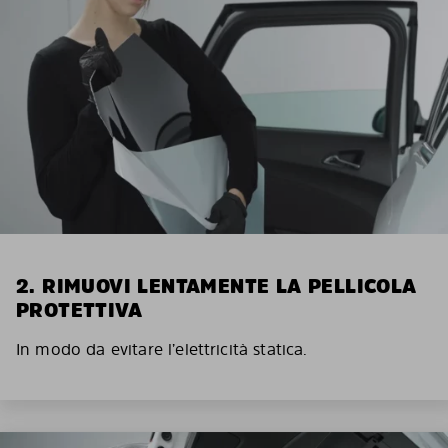
2. RIMUOVI LENTAMENTE LA PELLICOLA
PROTETTIVA
In modo da evitare l’elettricità statica.