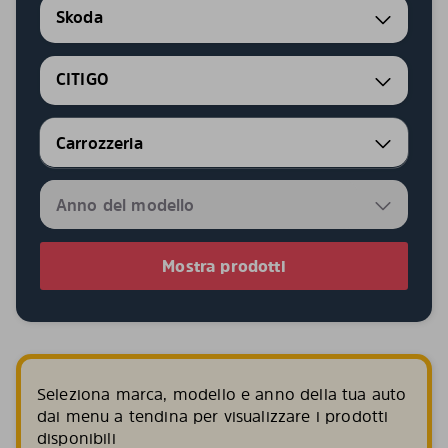
Skoda
CITIGO
Mostra prodotti
Seleziona marca, modello e anno della tua auto
dai menu a tendina per visualizzare i prodotti
disponibili