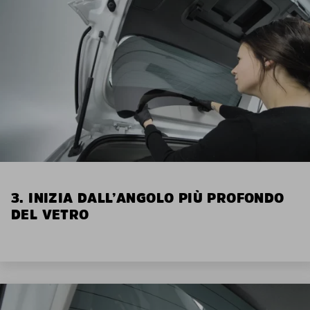
3. INIZIA DALL’ANGOLO PIÙ PROFONDO
DEL VETRO