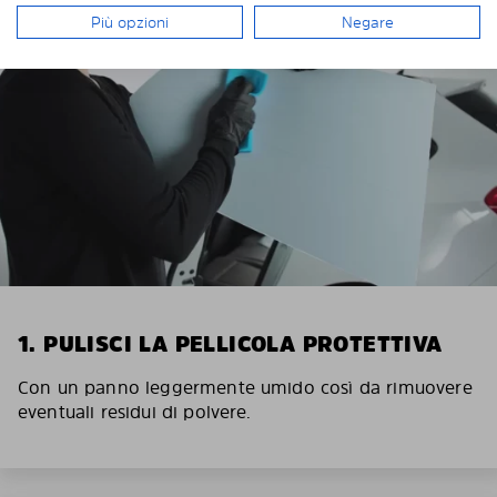
Più opzioni
Negare
1. PULISCI LA PELLICOLA PROTETTIVA
Con un panno leggermente umido così da rimuovere
eventuali residui di polvere.