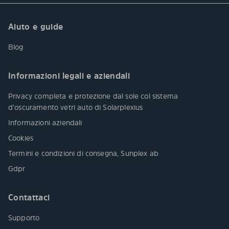
Aiuto e guide
Blog
Informazioni legali e aziendali
Privacy completa e protezione dal sole col sistema
d’oscuramento vetri auto di Solarplexius
Informazioni aziendali
Cookies
Termini e condizioni di consegna, Sunplex ab
Gdpr
Contattaci
Supporto