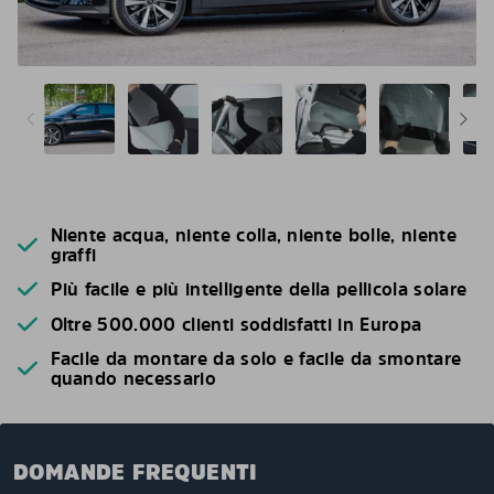
Niente acqua, niente colla, niente bolle, niente
graffi
Più facile e più intelligente della pellicola solare
Oltre 500.000 clienti soddisfatti in Europa
Facile da montare da solo e facile da smontare
quando necessario
DOMANDE FREQUENTI