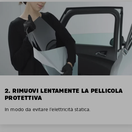
2. RIMUOVI LENTAMENTE LA PELLICOLA
PROTETTIVA
In modo da evitare l’elettricità statica.