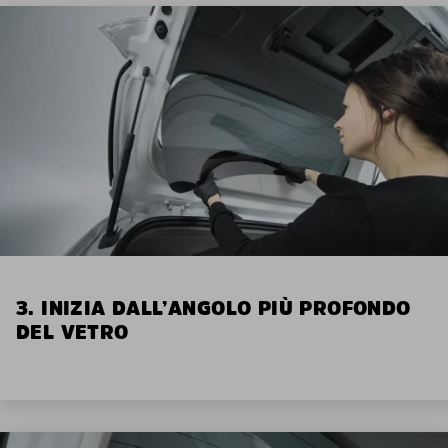
3. INIZIA DALL’ANGOLO PIÙ PROFONDO
DEL VETRO