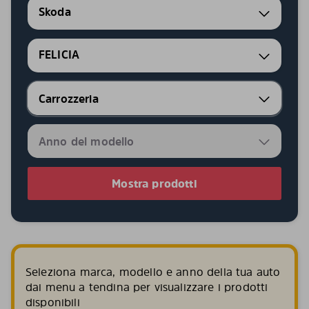
Skoda
FELICIA
Mostra prodotti
Seleziona marca, modello e anno della tua auto
dai menu a tendina per visualizzare i prodotti
disponibili