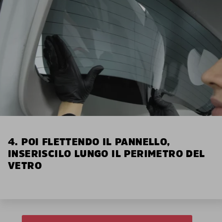
4. POI FLETTENDO IL PANNELLO,
INSERISCILO LUNGO IL PERIMETRO DEL
VETRO