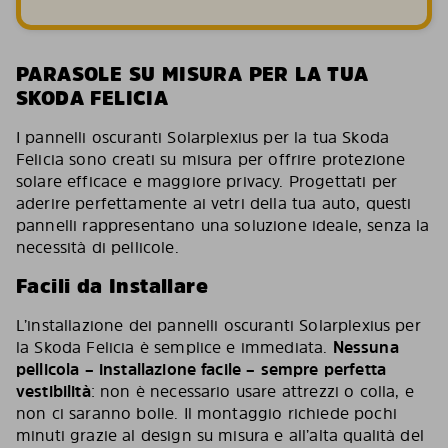
PARASOLE SU MISURA PER LA TUA
SKODA FELICIA
I pannelli oscuranti Solarplexius per la tua Skoda
Felicia sono creati su misura per offrire protezione
solare efficace e maggiore privacy. Progettati per
aderire perfettamente ai vetri della tua auto, questi
pannelli rappresentano una soluzione ideale, senza la
necessità di pellicole.
Facili da Installare
L’installazione dei pannelli oscuranti Solarplexius per
la Skoda Felicia è semplice e immediata.
Nessuna
pellicola – installazione facile – sempre perfetta
vestibilità
: non è necessario usare attrezzi o colla, e
non ci saranno bolle. Il montaggio richiede pochi
minuti grazie al design su misura e all’alta qualità del