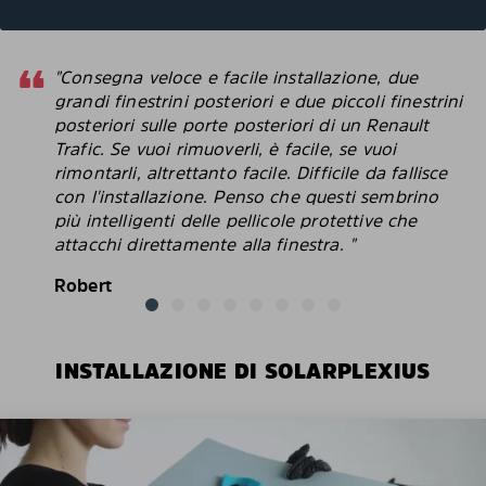
"Consegna veloce e facile installazione, due
grandi finestrini posteriori e due piccoli finestrini
posteriori sulle porte posteriori di un Renault
Trafic. Se vuoi rimuoverli, è facile, se vuoi
rimontarli, altrettanto facile. Difficile da fallisce
con l'installazione. Penso che questi sembrino
più intelligenti delle pellicole protettive che
attacchi direttamente alla finestra. "
Robert
INSTALLAZIONE DI SOLARPLEXIUS