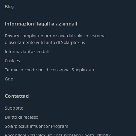
Blog
Informazioni legali e aziendali
Privacy completa e protezione dal sole col sistema
d’oscuramento vetri auto di Solarplexius
Informazioni aziendali
Cookies
Termini e condizioni di consegna, Sunplex ab
Gdpr
Contattaci
Supporto
Diritto di recesso
Solarplexius Influencer Program
Recensioni Solarplexius: Cosa pensano i nostri clienti?