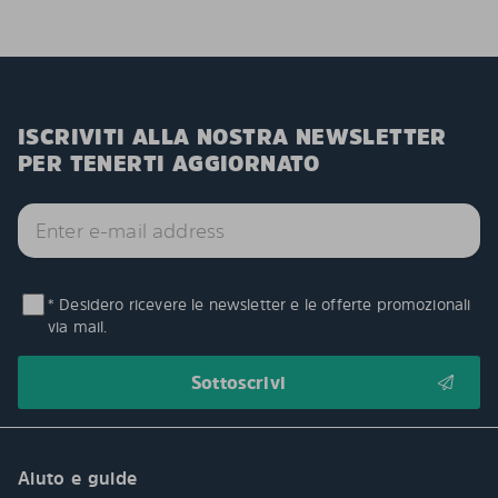
ISCRIVITI ALLA NOSTRA NEWSLETTER
PER TENERTI AGGIORNATO
* Desidero ricevere le newsletter e le offerte promozionali
via mail.
Aiuto e guide