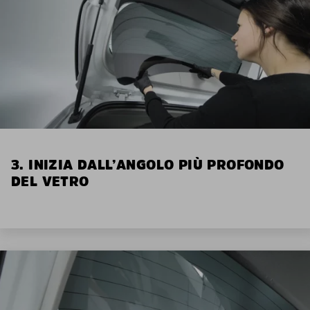
3. INIZIA DALL’ANGOLO PIÙ PROFONDO
DEL VETRO