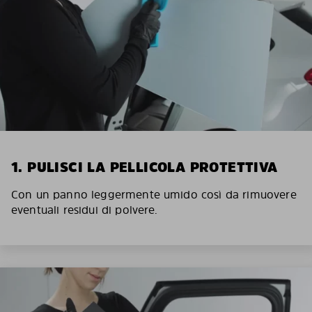
1. PULISCI LA PELLICOLA PROTETTIVA
Con un panno leggermente umido così da rimuovere
eventuali residui di polvere.