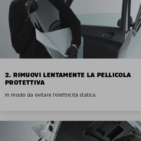
2. RIMUOVI LENTAMENTE LA PELLICOLA
PROTETTIVA
In modo da evitare l’elettricità statica.