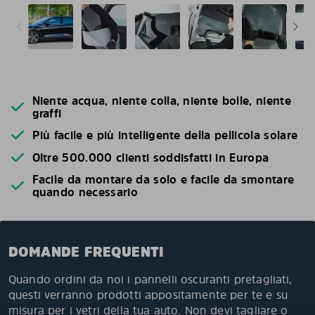
Niente acqua, niente colla, niente bolle, niente
graffi
Più facile e più intelligente della pellicola solare
Oltre 500.000 clienti soddisfatti in Europa
Facile da montare da solo e facile da smontare
quando necessario
DOMANDE FREQUENTI
Quando ordini da noi i pannelli oscuranti pretagliati,
questi verranno prodotti appositamente per te e su
misura per i vetri della tua auto. Non devi tagliare o