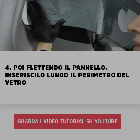
4. POI FLETTENDO IL PANNELLO,
INSERISCILO LUNGO IL PERIMETRO DEL
VETRO
GUARDA I VIDEO TUTORIAL SU YOUTUBE