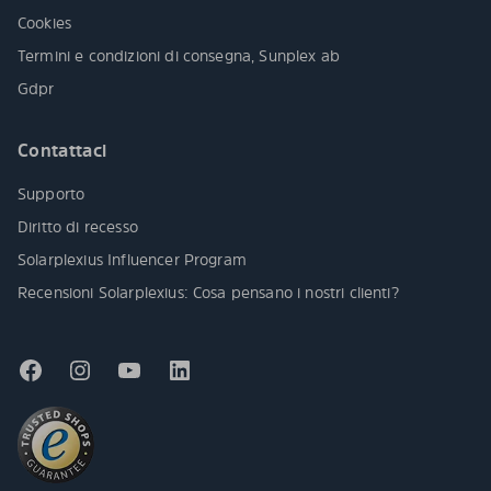
Cookies
Termini e condizioni di consegna, Sunplex ab
Gdpr
Contattaci
Supporto
Diritto di recesso
Solarplexius Influencer Program
Recensioni Solarplexius: Cosa pensano i nostri clienti?