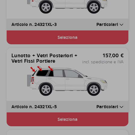
Articolo n. 24321XL-3
Particolari
Seleziona
Lunotto + Vetri Posteriori +
157,00
€
Vetri Fissi Portiere
incl. spedizione e IVA
Articolo n. 24321XL-5
Particolari
Seleziona