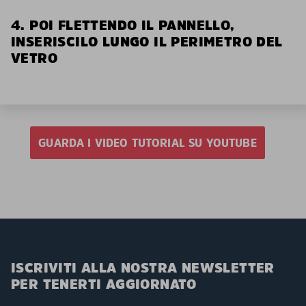
4. POI FLETTENDO IL PANNELLO,
INSERISCILO LUNGO IL PERIMETRO DEL
VETRO
GUARDA I VIDEO TUTORIAL SU YOUTUBE
ISCRIVITI ALLA NOSTRA NEWSLETTER
PER TENERTI AGGIORNATO