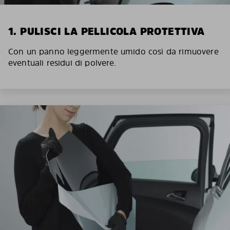
1. PULISCI LA PELLICOLA PROTETTIVA
Con un panno leggermente umido così da rimuovere
eventuali residui di polvere.