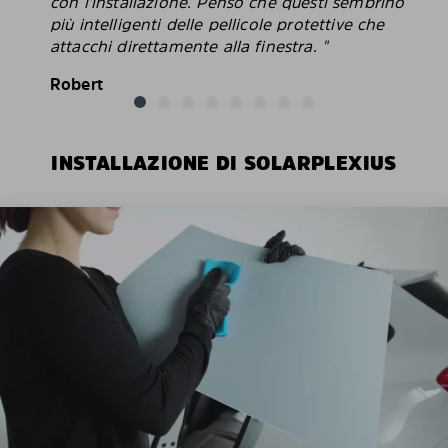
con l'installazione. Penso che questi sembrino
più intelligenti delle pellicole protettive che
attacchi direttamente alla finestra. "
Robert
INSTALLAZIONE DI SOLARPLEXIUS