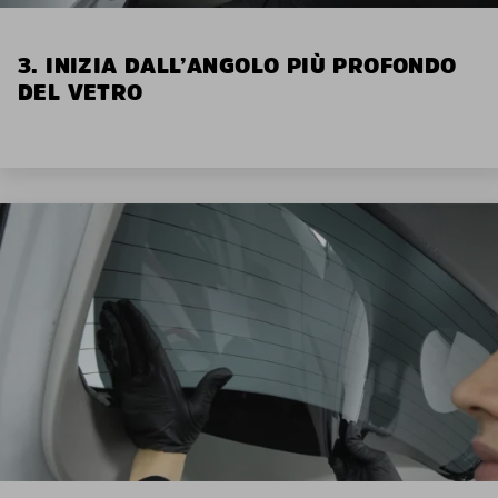
3. INIZIA DALL’ANGOLO PIÙ PROFONDO
DEL VETRO