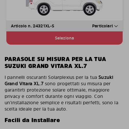
Articolo n. 24321XL-S
Particolari
Seleziona
PARASOLE SU MISURA PER LA TUA
SUZUKI GRAND VITARA XL.7
I pannelli oscuranti Solarplexius per la tua
Suzuki
Grand Vitara XL.7
sono progettati su misura per
garantirti protezione solare ottimale, maggiore
privacy e comfort durante ogni viaggio. Con
un’installazione semplice e risultati perfetti, sono la
scelta ideale per la tua auto.
Facili da Installare