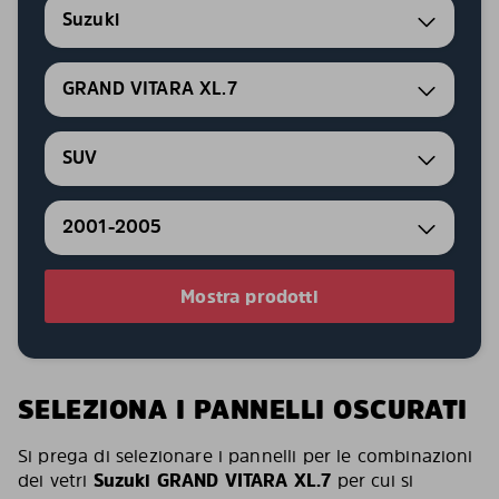
Suzuki
GRAND VITARA XL.7
SUV
2001-2005
Mostra prodotti
SELEZIONA I PANNELLI OSCURATI
Si prega di selezionare i pannelli per le combinazioni
dei vetri
Suzuki GRAND VITARA XL.7
per cui si