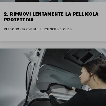
2. RIMUOVI LENTAMENTE LA PELLICOLA
PROTETTIVA
In modo da evitare l’elettricità statica.