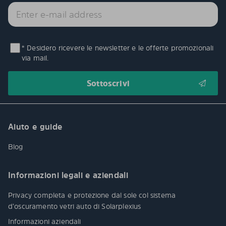
* Desidero ricevere le newsletter e le offerte promozionali
via mail.
Aiuto e guide
Blog
Informazioni legali e aziendali
Privacy completa e protezione dal sole col sistema
d’oscuramento vetri auto di Solarplexius
Informazioni aziendali