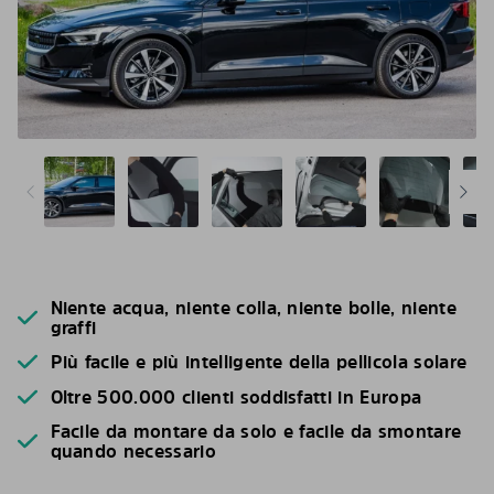
Niente acqua, niente colla, niente bolle, niente
graffi
Più facile e più intelligente della pellicola solare
Oltre 500.000 clienti soddisfatti in Europa
Facile da montare da solo e facile da smontare
quando necessario