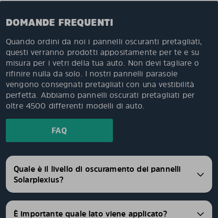
DOMANDE FREQUENTI
Quando ordini da noi i pannelli oscuranti pretagliati,
questi verranno prodotti appositamente per te e su
misura per i vetri della tua auto. Non devi tagliare o
rifinire nulla da solo. I nostri pannelli parasole
vengono consegnati pretagliati con una vestibilità
perfetta. Abbiamo pannelli oscurati pretagliati per
oltre 4500 differenti modelli di auto.
FAQ
Quale è il livello di oscuramento dei pannelli
Solarplexius?
È importante quale lato viene applicato?