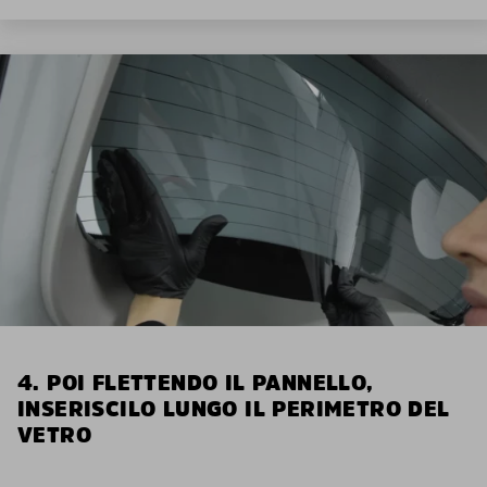
4. POI FLETTENDO IL PANNELLO,
INSERISCILO LUNGO IL PERIMETRO DEL
VETRO