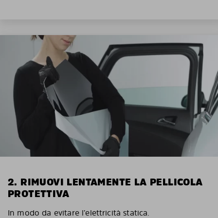
2. RIMUOVI LENTAMENTE LA PELLICOLA
PROTETTIVA
In modo da evitare l’elettricità statica.