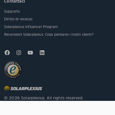
Contattaci
Supporto
Diritto di recesso
Solarplexius Influencer Program
Recensioni Solarplexius: Cosa pensano i nostri clienti?
© 2026 Solarplexius. All rights reserved.