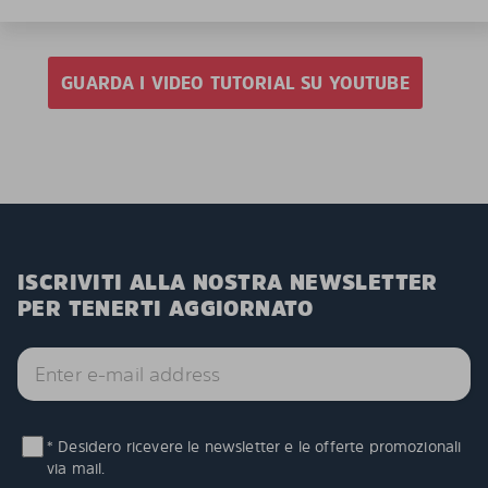
GUARDA I VIDEO TUTORIAL SU YOUTUBE
ISCRIVITI ALLA NOSTRA NEWSLETTER
PER TENERTI AGGIORNATO
* Desidero ricevere le newsletter e le offerte promozionali
via mail.