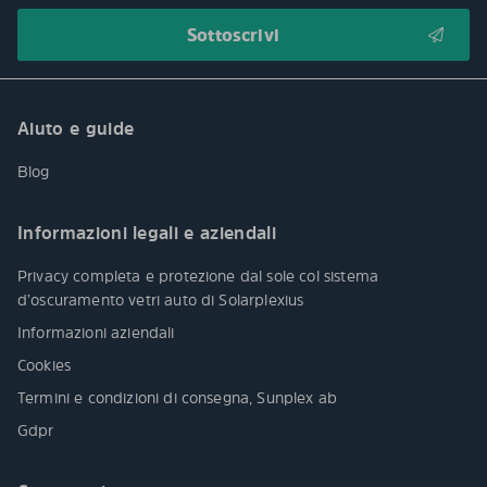
Aiuto e guide
Blog
Informazioni legali e aziendali
Privacy completa e protezione dal sole col sistema
d’oscuramento vetri auto di Solarplexius
Informazioni aziendali
Cookies
Termini e condizioni di consegna, Sunplex ab
Gdpr