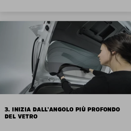
3. INIZIA DALL’ANGOLO PIÙ PROFONDO
DEL VETRO