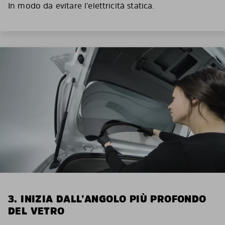
In modo da evitare l’elettricità statica.
3. INIZIA DALL’ANGOLO PIÙ PROFONDO
DEL VETRO