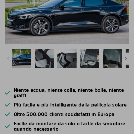
Niente acqua, niente colla, niente bolle, niente
graffi
Più facile e più intelligente della pellicola solare
Oltre 500.000 clienti soddisfatti in Europa
Facile da montare da solo e facile da smontare
quando necessario