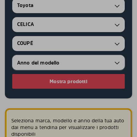
Toyota
CELICA
COUPÉ
Mostra prodotti
Seleziona marca, modello e anno della tua auto
dai menu a tendina per visualizzare i prodotti
disponibili