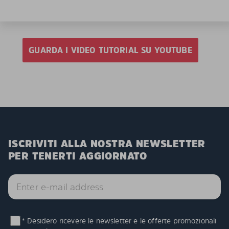
GUARDA I VIDEO TUTORIAL SU YOUTUBE
ISCRIVITI ALLA NOSTRA NEWSLETTER
PER TENERTI AGGIORNATO
* Desidero ricevere le newsletter e le offerte promozionali