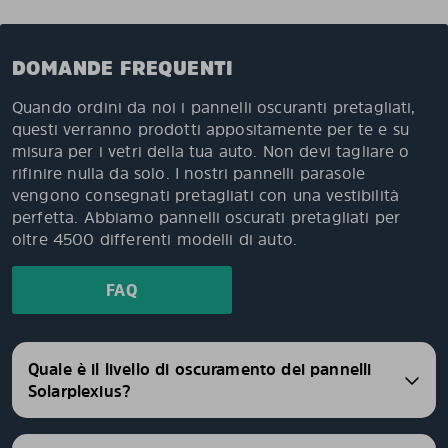
DOMANDE FREQUENTI
Quando ordini da noi i pannelli oscuranti pretagliati,
questi verranno prodotti appositamente per te e su
misura per i vetri della tua auto. Non devi tagliare o
rifinire nulla da solo. I nostri pannelli parasole
vengono consegnati pretagliati con una vestibilità
perfetta. Abbiamo pannelli oscurati pretagliati per
oltre 4500 differenti modelli di auto.
FAQ
Quale è il livello di oscuramento dei pannelli
Solarplexius?