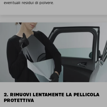
eventuali residui di polvere.
2. RIMUOVI LENTAMENTE LA PELLICOLA
PROTETTIVA