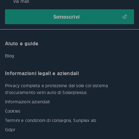
via mail.
Aiuto e guide
Blog
Informazioni legali e aziendali
Privacy completa e protezione dal sole col sistema
d’oscuramento vetri auto di Solarplexius
Informazioni aziendali
Cookies
Termini e condizioni di consegna, Sunplex ab
Gdpr