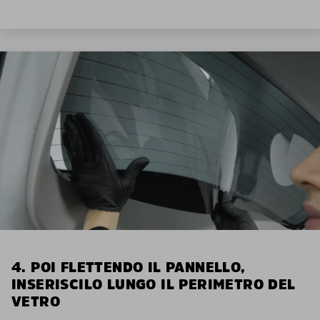
4. POI FLETTENDO IL PANNELLO,
INSERISCILO LUNGO IL PERIMETRO DEL
VETRO