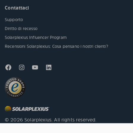
Contattaci
Supporto
Diritto di recesso
Solarplexius Influencer Program
Recensioni Solarplexius: Cosa pensano i nostri clienti?
© 2026 Solarplexius. All rights reserved.