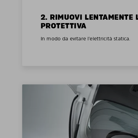
2. RIMUOVI LENTAMENTE 
PROTETTIVA
In modo da evitare l’elettricità statica.