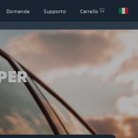
Domande
Supporto
Carrello
PER