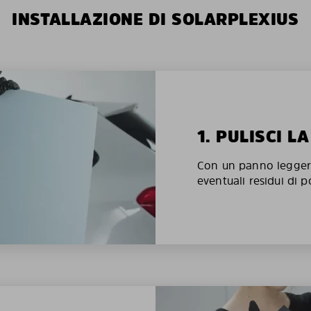
INSTALLAZIONE DI SOLARPLEXIUS
1. PULISCI L
Con un panno legger
eventuali residui di p