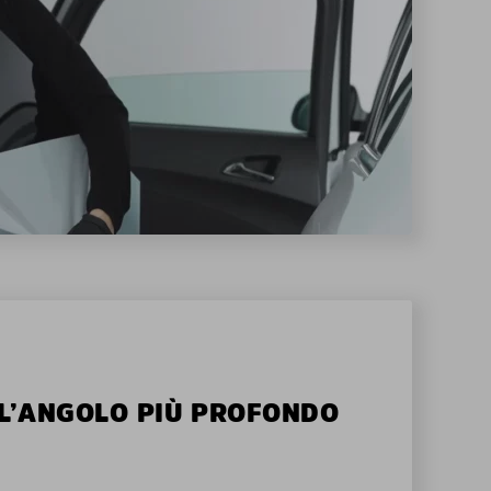
ALL’ANGOLO PIÙ PROFONDO