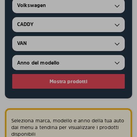
Volkswagen
CADDY
VAN
Mostra prodotti
Seleziona marca, modello e anno della tua auto
dai menu a tendina per visualizzare i prodotti
disponibili