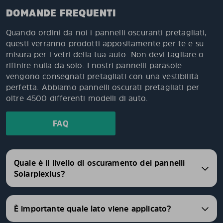
DOMANDE FREQUENTI
Quando ordini da noi i pannelli oscuranti pretagliati,
questi verranno prodotti appositamente per te e su
misura per i vetri della tua auto. Non devi tagliare o
rifinire nulla da solo. I nostri pannelli parasole
vengono consegnati pretagliati con una vestibilità
perfetta. Abbiamo pannelli oscurati pretagliati per
oltre 4500 differenti modelli di auto.
FAQ
Quale è il livello di oscuramento dei pannelli
Solarplexius?
È importante quale lato viene applicato?