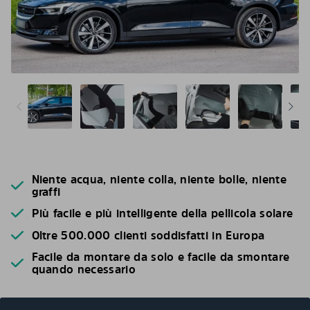
Niente acqua, niente colla, niente bolle, niente
graffi
Più facile e più intelligente della pellicola solare
Oltre 500.000 clienti soddisfatti in Europa
Facile da montare da solo e facile da smontare
quando necessario