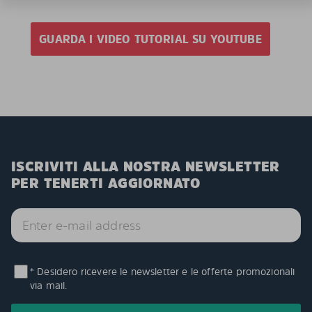
GUARDA I VIDEO TUTORIAL SU YOUTUBE
ISCRIVITI ALLA NOSTRA NEWSLETTER
PER TENERTI AGGIORNATO
* Desidero ricevere le newsletter e le offerte promozionali
via mail.