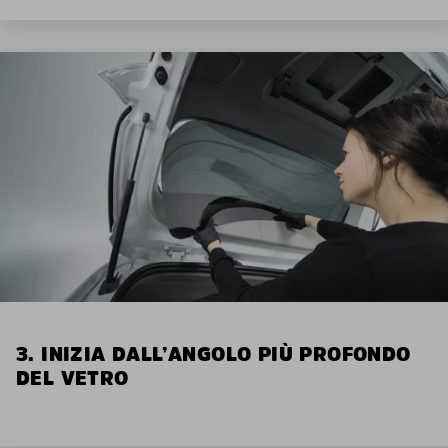
3. INIZIA DALL’ANGOLO PIÙ PROFONDO
DEL VETRO