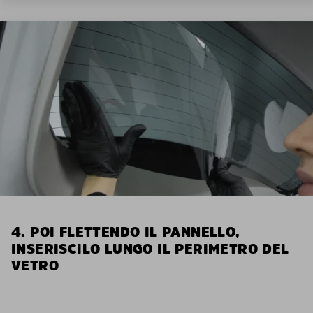
4. POI FLETTENDO IL PANNELLO,
INSERISCILO LUNGO IL PERIMETRO DEL
VETRO