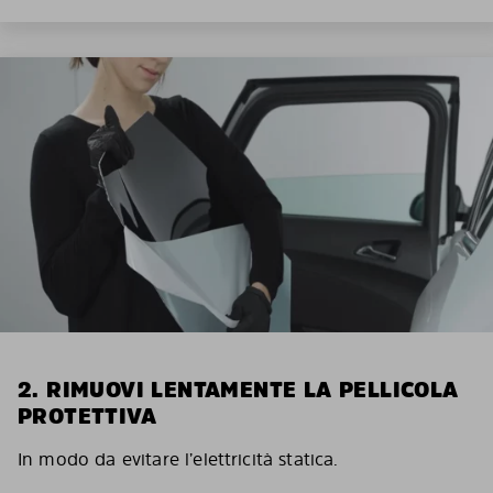
2. RIMUOVI LENTAMENTE LA PELLICOLA
PROTETTIVA
In modo da evitare l’elettricità statica.