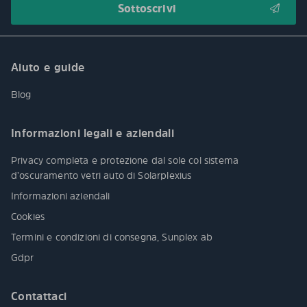
Aiuto e guide
Blog
Informazioni legali e aziendali
Privacy completa e protezione dal sole col sistema
d’oscuramento vetri auto di Solarplexius
Informazioni aziendali
Cookies
Termini e condizioni di consegna, Sunplex ab
Gdpr
Contattaci