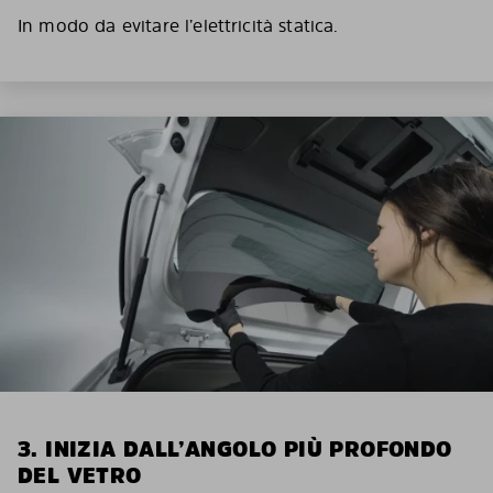
In modo da evitare l’elettricità statica.
3. INIZIA DALL’ANGOLO PIÙ PROFONDO
DEL VETRO