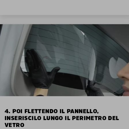
4. POI FLETTENDO IL PANNELLO,
INSERISCILO LUNGO IL PERIMETRO DEL
VETRO