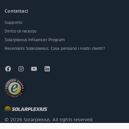
Contattaci
Supporto
Diritto di recesso
Solarplexius Influencer Program
Recensioni Solarplexius: Cosa pensano i nostri clienti?
© 2026 Solarplexius. All rights reserved.