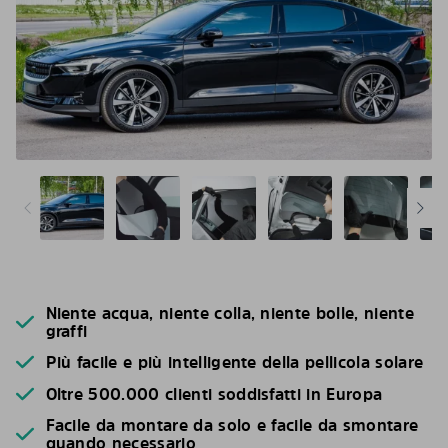
Niente acqua, niente colla, niente bolle, niente
graffi
Più facile e più intelligente della pellicola solare
Oltre 500.000 clienti soddisfatti in Europa
Facile da montare da solo e facile da smontare
quando necessario