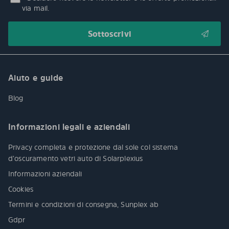
via mail.
Aiuto e guide
Blog
Informazioni legali e aziendali
Privacy completa e protezione dal sole col sistema
d’oscuramento vetri auto di Solarplexius
Informazioni aziendali
Cookies
Termini e condizioni di consegna, Sunplex ab
Gdpr