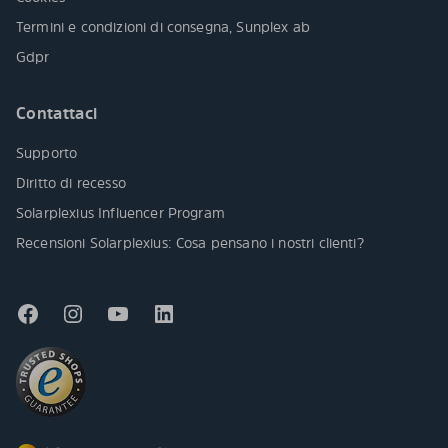
Termini e condizioni di consegna, Sunplex ab
Gdpr
Contattaci
Supporto
Diritto di recesso
Solarplexius Influencer Program
Recensioni Solarplexius: Cosa pensano i nostri clienti?