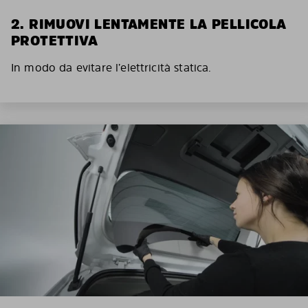
2. RIMUOVI LENTAMENTE LA PELLICOLA
PROTETTIVA
In modo da evitare l’elettricità statica.