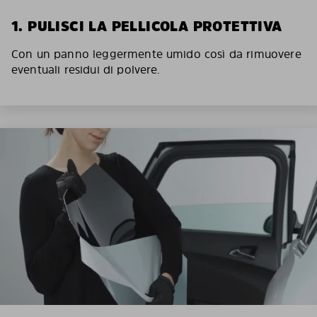
1. PULISCI LA PELLICOLA PROTETTIVA
Con un panno leggermente umido così da rimuovere
eventuali residui di polvere.