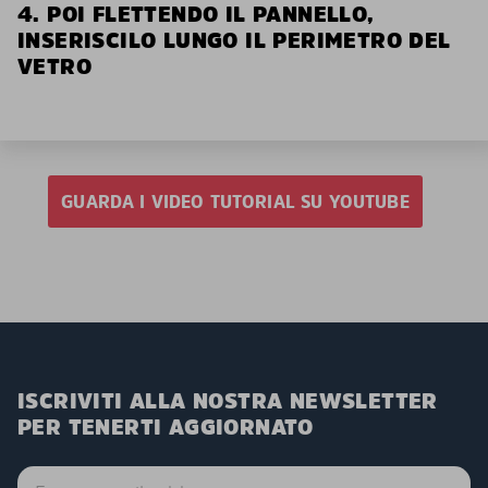
4. POI FLETTENDO IL PANNELLO,
INSERISCILO LUNGO IL PERIMETRO DEL
VETRO
GUARDA I VIDEO TUTORIAL SU YOUTUBE
ISCRIVITI ALLA NOSTRA NEWSLETTER
PER TENERTI AGGIORNATO