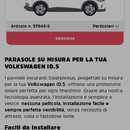
Articolo n. 57843-S
Particolari
Seleziona
PARASOLE SU MISURA PER LA TUA
VOLKSWAGEN ID.5
I pannelli oscuranti Solarplexius, progettati su misura
per la tua
Volkswagen ID.5
, offrono una protezione
solare perfetta per ogni finestrino. Grazie alla nostra
tecnologia avanzata, l’installazione è semplice e
veloce:
nessuna pellicola, installazione facile e
sempre perfetta vestibilità
, senza necessità di
attrezzi, colla o fastidiose bolle.
Facili da Installare