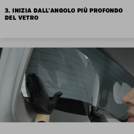
3. INIZIA DALL’ANGOLO PIÙ PROFONDO
DEL VETRO