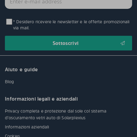
* Desidero ricevere le newsletter e le offerte promozionali
via mail.
Aiuto e guide
Blog
Informazioni legali e aziendali
Privacy completa e protezione dal sole col sistema
d’oscuramento vetri auto di Solarplexius
Informazioni aziendali
Cookies