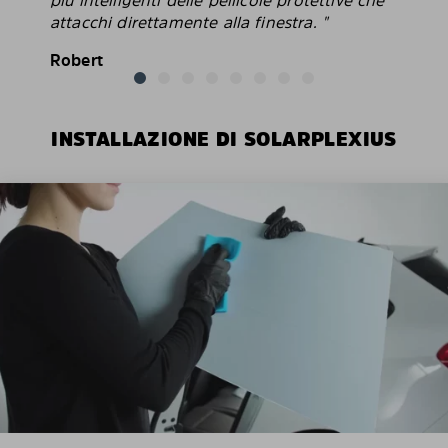
attacchi direttamente alla finestra. "
Robert
INSTALLAZIONE DI SOLARPLEXIUS