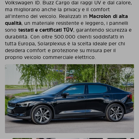
Volkswagen ID. Buzz Cargo dai raggi UV e dal calore,
ma migliorano anche la privacy e il comfort
all’interno del veicolo. Realizzati in
Macrolon di alta
qualità
, un materiale resistente e leggero, i pannelli
sono
testati e certificati TÜV
, garantendo sicurezza e
durabilità. Con oltre 500.000 clienti soddisfatti in
tutta Europa, Solarplexius è la scelta ideale per chi
desidera comfort e protezione su misura per il
proprio veicolo commerciale elettrico.