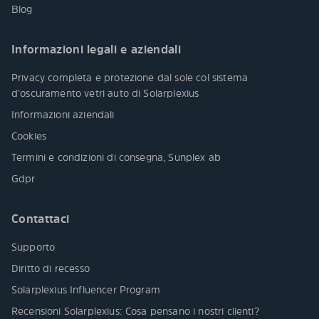
Blog
Informazioni legali e aziendali
Privacy completa e protezione dal sole col sistema
d’oscuramento vetri auto di Solarplexius
Informazioni aziendali
Cookies
Termini e condizioni di consegna, Sunplex ab
Gdpr
Contattaci
Supporto
Diritto di recesso
Solarplexius Influencer Program
Recensioni Solarplexius: Cosa pensano i nostri clienti?