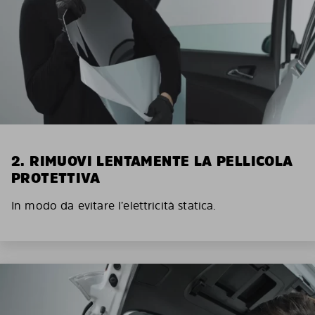
2. RIMUOVI LENTAMENTE LA PELLICOLA
PROTETTIVA
In modo da evitare l’elettricità statica.