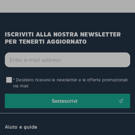
ISCRIVITI ALLA NOSTRA NEWSLETTER
PER TENERTI AGGIORNATO
* Desidero ricevere le newsletter e le offerte promozionali
via mail.
Aiuto e guide