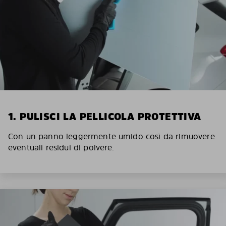
1. PULISCI LA PELLICOLA PROTETTIVA
Con un panno leggermente umido così da rimuovere
eventuali residui di polvere.