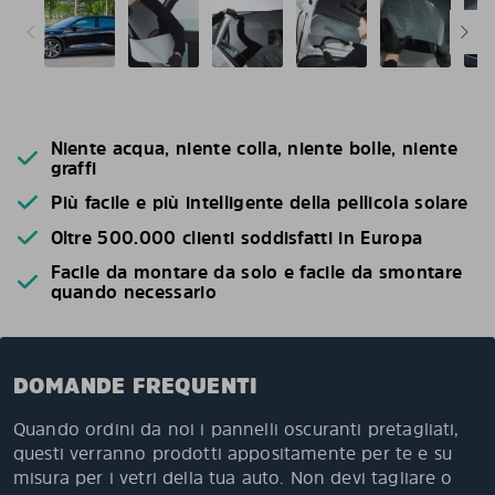
Niente acqua, niente colla, niente bolle, niente
graffi
Più facile e più intelligente della pellicola solare
Oltre 500.000 clienti soddisfatti in Europa
Facile da montare da solo e facile da smontare
quando necessario
DOMANDE FREQUENTI
Quando ordini da noi i pannelli oscuranti pretagliati,
questi verranno prodotti appositamente per te e su
misura per i vetri della tua auto. Non devi tagliare o