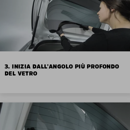
3. INIZIA DALL’ANGOLO PIÙ PROFONDO
DEL VETRO