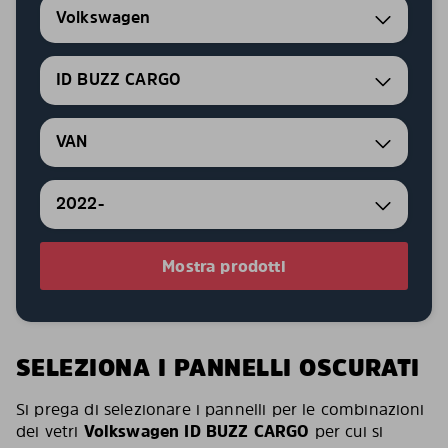
Volkswagen
ID BUZZ CARGO
VAN
2022-
Mostra prodotti
SELEZIONA I PANNELLI OSCURATI
Si prega di selezionare i pannelli per le combinazioni
dei vetri
Volkswagen ID BUZZ CARGO
per cui si