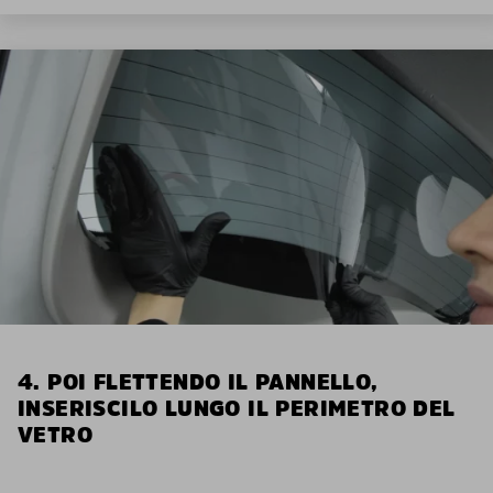
4. POI FLETTENDO IL PANNELLO,
INSERISCILO LUNGO IL PERIMETRO DEL
VETRO