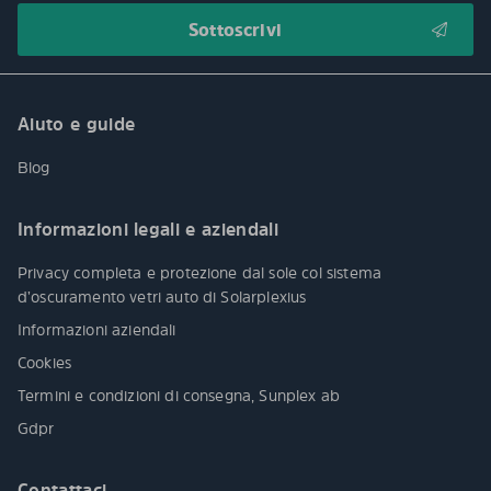
Aiuto e guide
Blog
Informazioni legali e aziendali
Privacy completa e protezione dal sole col sistema
d’oscuramento vetri auto di Solarplexius
Informazioni aziendali
Cookies
Termini e condizioni di consegna, Sunplex ab
Gdpr
Contattaci