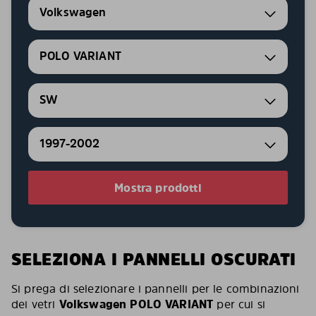
Volkswagen
POLO VARIANT
SW
1997-2002
Mostra prodotti
SELEZIONA I PANNELLI OSCURATI
Si prega di selezionare i pannelli per le combinazioni
dei vetri
Volkswagen POLO VARIANT
per cui si