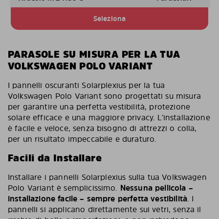
Seleziona
PARASOLE SU MISURA PER LA TUA
VOLKSWAGEN POLO VARIANT
I pannelli oscuranti Solarplexius per la tua
Volkswagen Polo Variant sono progettati su misura
per garantire una perfetta vestibilità, protezione
solare efficace e una maggiore privacy. L’installazione
è facile e veloce, senza bisogno di attrezzi o colla,
per un risultato impeccabile e duraturo.
Facili da Installare
Installare i pannelli Solarplexius sulla tua Volkswagen
Polo Variant è semplicissimo.
Nessuna pellicola –
installazione facile – sempre perfetta vestibilità
. I
pannelli si applicano direttamente sui vetri, senza il