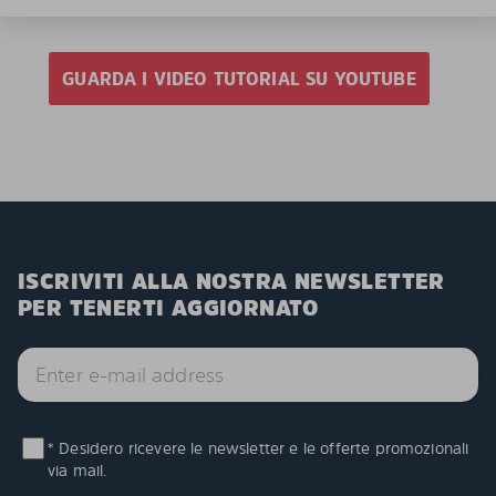
GUARDA I VIDEO TUTORIAL SU YOUTUBE
ISCRIVITI ALLA NOSTRA NEWSLETTER
PER TENERTI AGGIORNATO
* Desidero ricevere le newsletter e le offerte promozionali
via mail.