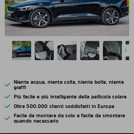
Niente acqua, niente colla, niente bolle, niente
graffi
Più facile e più intelligente della pellicola solare
Oltre 500.000 clienti soddisfatti in Europa
Facile da montare da solo e facile da smontare
quando necessario