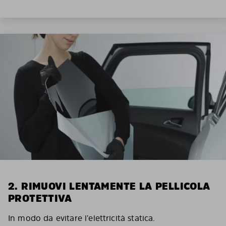
2. RIMUOVI LENTAMENTE LA PELLICOLA
PROTETTIVA
In modo da evitare l’elettricità statica.