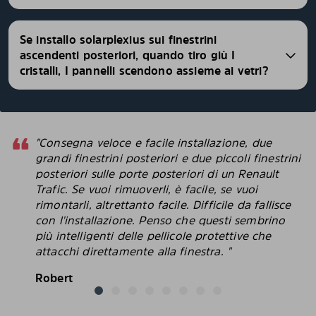
Se installo solarplexius sui finestrini
ascendenti posteriori, quando tiro giù I
cristalli, I pannelli scendono assieme ai vetri?
"Consegna veloce e facile installazione, due
grandi finestrini posteriori e due piccoli finestrini
posteriori sulle porte posteriori di un Renault
Trafic. Se vuoi rimuoverli, è facile, se vuoi
rimontarli, altrettanto facile. Difficile da fallisce
con l'installazione. Penso che questi sembrino
più intelligenti delle pellicole protettive che
attacchi direttamente alla finestra. "
Robert