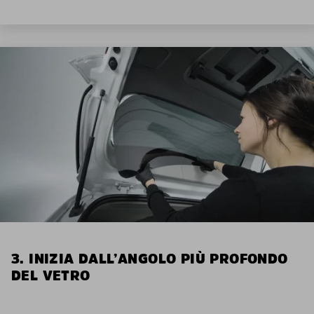
3. INIZIA DALL’ANGOLO PIÙ PROFONDO
DEL VETRO