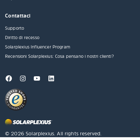
Contattaci
Supporto
Diritto di recesso
Solarplexius Influencer Program
Recensioni Solarplexius: Cosa pensano i nostri clienti?
© 2026 Solarplexius. All rights reserved.