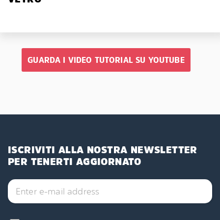
GUARDA I VIDEO TUTORIAL SU YOUTUBE
ISCRIVITI ALLA NOSTRA NEWSLETTER
PER TENERTI AGGIORNATO