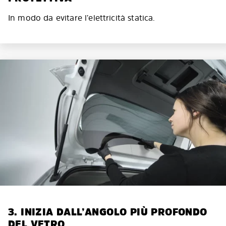
In modo da evitare l’elettricità statica.
3. INIZIA DALL’ANGOLO PIÙ PROFONDO
DEL VETRO