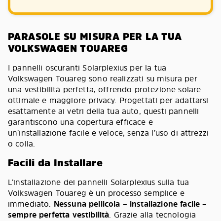
PARASOLE SU MISURA PER LA TUA
VOLKSWAGEN TOUAREG
I pannelli oscuranti Solarplexius per la tua
Volkswagen Touareg sono realizzati su misura per
una vestibilità perfetta, offrendo protezione solare
ottimale e maggiore privacy. Progettati per adattarsi
esattamente ai vetri della tua auto, questi pannelli
garantiscono una copertura efficace e
un’installazione facile e veloce, senza l’uso di attrezzi
o colla.
Facili da Installare
L’installazione dei pannelli Solarplexius sulla tua
Volkswagen Touareg è un processo semplice e
immediato.
Nessuna pellicola – installazione facile –
sempre perfetta vestibilità
. Grazie alla tecnologia