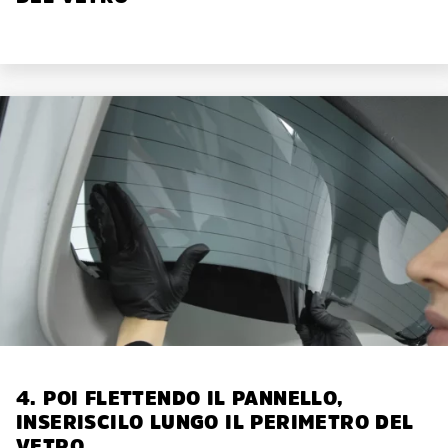
4. POI FLETTENDO IL PANNELLO,
INSERISCILO LUNGO IL PERIMETRO DEL
VETRO