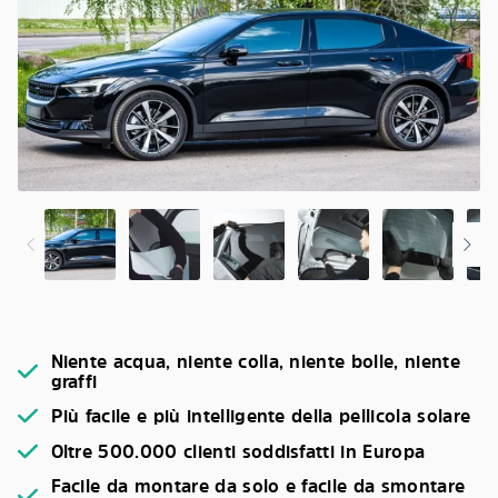
Niente acqua, niente colla, niente bolle, niente
graffi
Più facile e più intelligente della pellicola solare
Oltre 500.000 clienti soddisfatti in Europa
Facile da montare da solo e facile da smontare