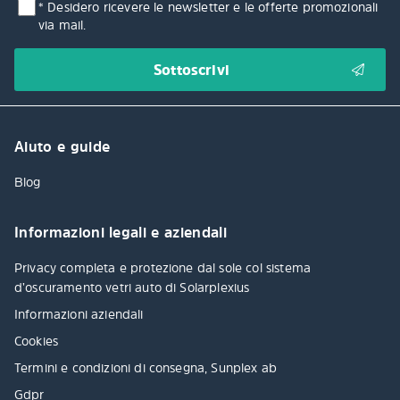
* Desidero ricevere le newsletter e le offerte promozionali
via mail.
Aiuto e guide
Blog
Informazioni legali e aziendali
Privacy completa e protezione dal sole col sistema
d’oscuramento vetri auto di Solarplexius
Informazioni aziendali
Cookies
Termini e condizioni di consegna, Sunplex ab
Gdpr