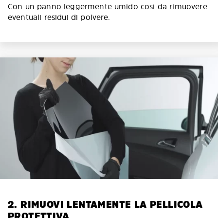
Con un panno leggermente umido così da rimuovere
eventuali residui di polvere.
2. RIMUOVI LENTAMENTE LA PELLICOLA
PROTETTIVA