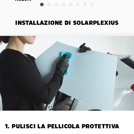
INSTALLAZIONE DI SOLARPLEXIUS
1. PULISCI LA PELLICOLA PROTETTIVA