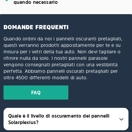
quando necessario
DOMANDE FREQUENTI
Quando ordini da noi i pannelli oscuranti pretagliati,
questi verranno prodotti appositamente per te e su
misura per i vetri della tua auto. Non devi tagliare o
rifinire nulla da solo. I nostri pannelli parasole
vengono consegnati pretagliati con una vestibilità
perfetta. Abbiamo pannelli oscurati pretagliati per
oltre 4500 differenti modelli di auto.
FAQ
Quale è il livello di oscuramento dei pannelli
Solarplexius?