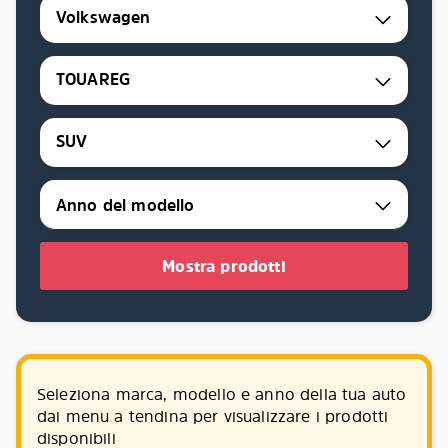
Volkswagen
TOUAREG
SUV
Mostra prodotti
Seleziona marca, modello e anno della tua auto
dai menu a tendina per visualizzare i prodotti
disponibili