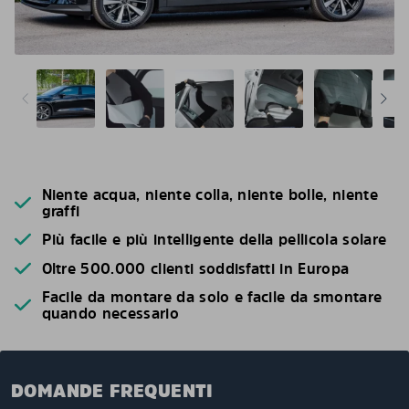
Niente acqua, niente colla, niente bolle, niente
graffi
Più facile e più intelligente della pellicola solare
Oltre 500.000 clienti soddisfatti in Europa
Facile da montare da solo e facile da smontare
quando necessario
DOMANDE FREQUENTI