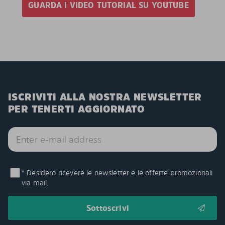
GUARDA I VIDEO TUTORIAL SU YOUTUBE
ISCRIVITI ALLA NOSTRA NEWSLETTER
PER TENERTI AGGIORNATO
* Desidero ricevere le newsletter e le offerte promozionali
via mail.