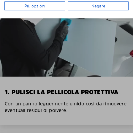
Più opzioni
Negare
1. PULISCI LA PELLICOLA PROTETTIVA
Con un panno leggermente umido così da rimuovere
eventuali residui di polvere.