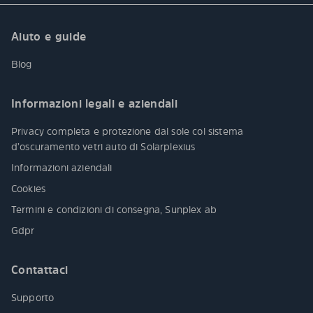
Aiuto e guide
Blog
Informazioni legali e aziendali
Privacy completa e protezione dal sole col sistema
d’oscuramento vetri auto di Solarplexius
Informazioni aziendali
Cookies
Termini e condizioni di consegna, Sunplex ab
Gdpr
Contattaci
Supporto