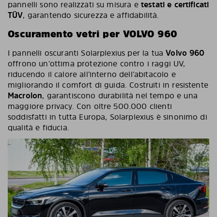
pannelli sono realizzati su misura e
testati e certificati
TÜV
, garantendo sicurezza e affidabilità.
Oscuramento vetri per VOLVO 960
I pannelli oscuranti Solarplexius per la tua
Volvo 960
offrono un’ottima protezione contro i raggi UV,
riducendo il calore all’interno dell’abitacolo e
migliorando il comfort di guida. Costruiti in resistente
Macrolon
, garantiscono durabilità nel tempo e una
maggiore privacy. Con oltre 500.000 clienti
soddisfatti in tutta Europa, Solarplexius è sinonimo di
qualità e fiducia.