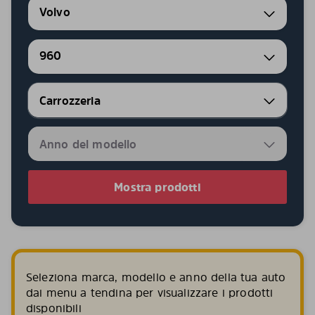
Volvo
960
Mostra prodotti
Seleziona marca, modello e anno della tua auto
dai menu a tendina per visualizzare i prodotti
disponibili