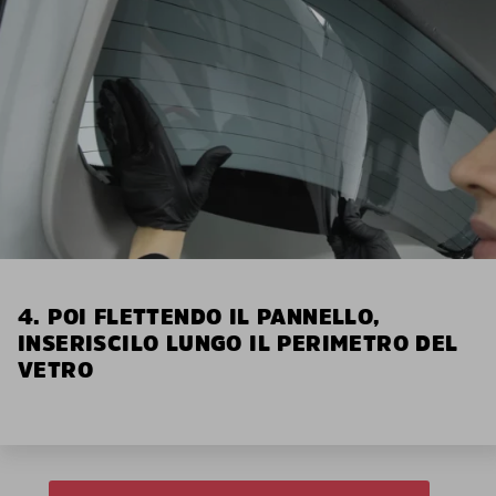
4. POI FLETTENDO IL PANNELLO,
INSERISCILO LUNGO IL PERIMETRO DEL
VETRO