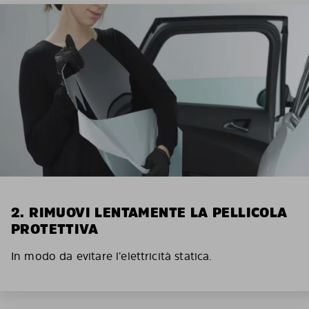
2. RIMUOVI LENTAMENTE LA PELLICOLA
PROTETTIVA
In modo da evitare l’elettricità statica.