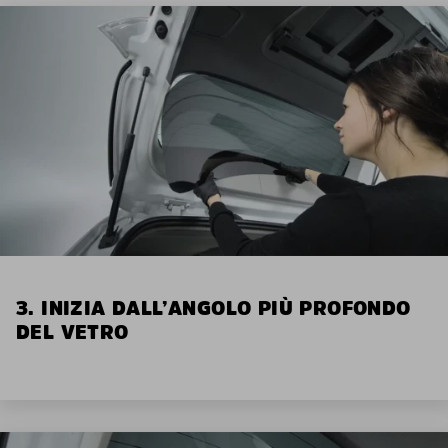
3. INIZIA DALL’ANGOLO PIÙ PROFONDO
DEL VETRO