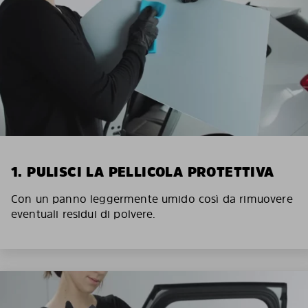
1. PULISCI LA PELLICOLA PROTETTIVA
Con un panno leggermente umido così da rimuovere
eventuali residui di polvere.