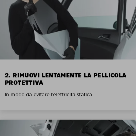
2. RIMUOVI LENTAMENTE LA PELLICOLA
PROTETTIVA
In modo da evitare l’elettricità statica.