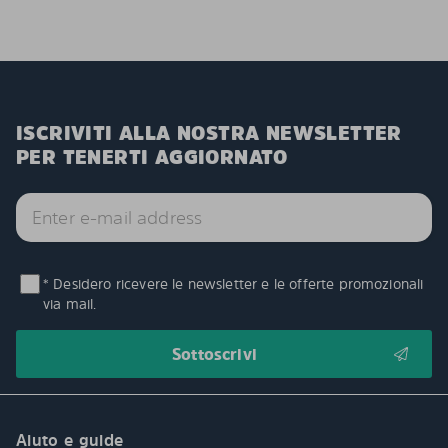
ISCRIVITI ALLA NOSTRA NEWSLETTER
PER TENERTI AGGIORNATO
* Desidero ricevere le newsletter e le offerte promozionali
via mail.
Aiuto e guide