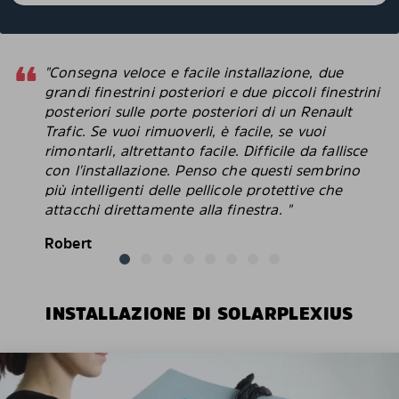
"Consegna veloce e facile installazione, due
grandi finestrini posteriori e due piccoli finestrini
posteriori sulle porte posteriori di un Renault
Trafic. Se vuoi rimuoverli, è facile, se vuoi
rimontarli, altrettanto facile. Difficile da fallisce
con l'installazione. Penso che questi sembrino
più intelligenti delle pellicole protettive che
attacchi direttamente alla finestra. "
Robert
INSTALLAZIONE DI SOLARPLEXIUS