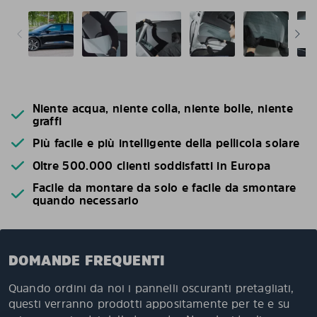
Niente acqua, niente colla, niente bolle, niente
graffi
Più facile e più intelligente della pellicola solare
Oltre 500.000 clienti soddisfatti in Europa
Facile da montare da solo e facile da smontare
quando necessario
DOMANDE FREQUENTI
Quando ordini da noi i pannelli oscuranti pretagliati,
questi verranno prodotti appositamente per te e su