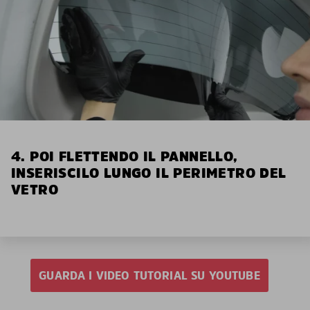
4. POI FLETTENDO IL PANNELLO,
INSERISCILO LUNGO IL PERIMETRO DEL
VETRO
GUARDA I VIDEO TUTORIAL SU YOUTUBE