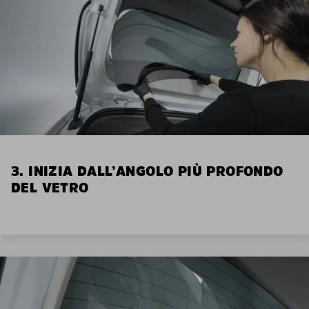
3. INIZIA DALL’ANGOLO PIÙ PROFONDO
DEL VETRO