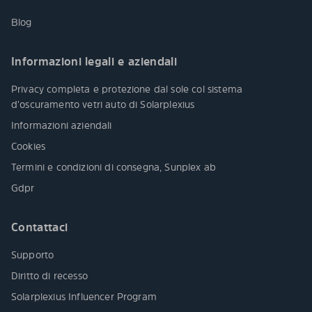
Blog
Informazioni legali e aziendali
Privacy completa e protezione dal sole col sistema
d’oscuramento vetri auto di Solarplexius
Informazioni aziendali
Cookies
Termini e condizioni di consegna, Sunplex ab
Gdpr
Contattaci
Supporto
Diritto di recesso
Solarplexius Influencer Program