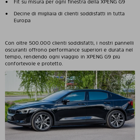
Fit su misura per ogni finestra della XPENG G9
Decine di migliaia di clienti soddisfatti in tutta
Europa
Con oltre 500.000 clienti soddisfatti, i nostri pannelli
oscuranti offrono performance superiori e durata nel
tempo, rendendo ogni viaggio in XPENG G9 più
confortevole e protetto.